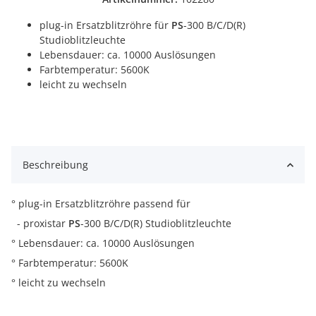
plug-in Ersatzblitzröhre für
PS
-300 B/C/D(R)
Studioblitzleuchte
Lebensdauer: ca. 10000 Auslösungen
Farbtemperatur: 5600K
leicht zu wechseln
Beschreibung
° plug-in Ersatzblitzröhre passend für
- proxistar
PS
-300 B/C/D(R) Studioblitzleuchte
° Lebensdauer: ca. 10000 Auslösungen
° Farbtemperatur: 5600K
° leicht zu wechseln