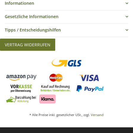
Informationen
Gesetzliche Informationen
Tipps / Entscheidungshilfen
VERTRAG WIDERRUFEN
* Alle Preise inkl. gesetzlicher USt., zzgl.
Versand