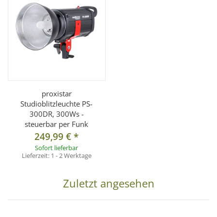
proxistar
Studioblitzleuchte PS-
300DR, 300Ws -
steuerbar per Funk
249,99 €
*
Sofort lieferbar
Lieferzeit:
1 - 2 Werktage
Zuletzt angesehen