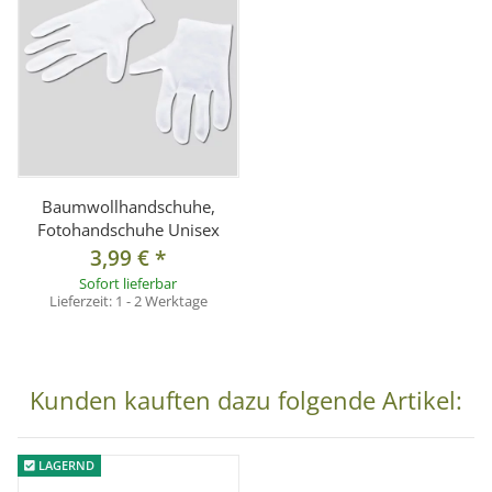
Baumwollhandschuhe,
Fotohandschuhe Unisex
3,99 €
*
Sofort lieferbar
Lieferzeit:
1 - 2 Werktage
Kunden kauften dazu folgende Artikel:
LAGERND