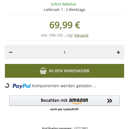
Sofort lieferbar
Lieferzeit:
1 - 2 Werktage
69,99 €
inkl. 19% USt. , zzgl.
Versand
IN DEN WARENKORB
Komponenten werden geladen ...
Loading...
Artikelnummer:
102280