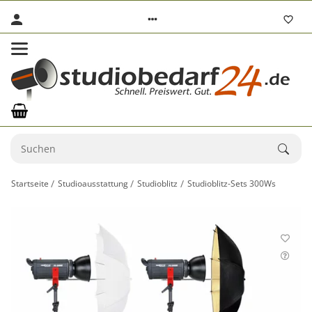
Startseite
Studioausstattung
Studioblitz
Studioblitz-Sets 300Ws