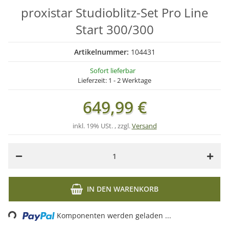
proxistar Studioblitz-Set Pro Line
Start 300/300
Artikelnummer:
104431
Sofort lieferbar
Lieferzeit:
1 - 2 Werktage
649,99 €
inkl. 19% USt. , zzgl.
Versand
IN DEN WARENKORB
Loading...
Komponenten werden geladen ...