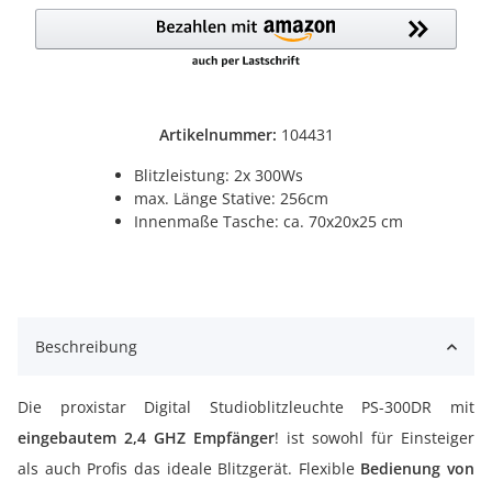
Artikelnummer:
104431
Blitzleistung: 2x 300Ws
max. Länge Stative: 256cm
Innenmaße Tasche: ca. 70x20x25 cm
Beschreibung
Die proxistar Digital Studioblitzleuchte PS-300DR mit
eingebautem 2,4 GHZ Empfänger
! ist sowohl für Einsteiger
als auch Profis das ideale Blitzgerät. Flexible
Bedienung von