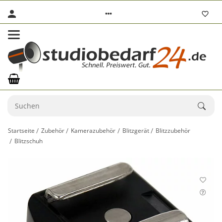
Startseite
Zubehör
Kamerazubehör
Blitzgerät
Blitzzubehör
Blitzschuh