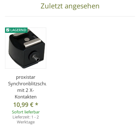
Zuletzt angesehen
LAGERND
proxistar
Synchronblitzschuh
mit 2 X-
Kontakten
10,99 €
*
Sofort lieferbar
Lieferzeit:
1 - 2
Werktage