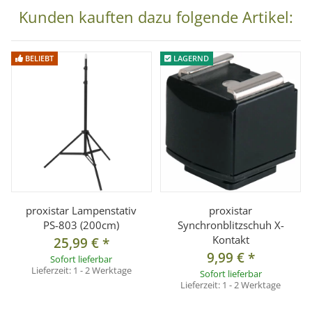
Kunden kauften dazu folgende Artikel:
BELIEBT
LAGERND
proxistar Lampenstativ
proxistar
PS-803 (200cm)
Synchronblitzschuh X-
Kontakt
25,99 €
*
9,99 €
*
Sofort lieferbar
Lieferzeit:
1 - 2 Werktage
Sofort lieferbar
Lieferzeit:
1 - 2 Werktage