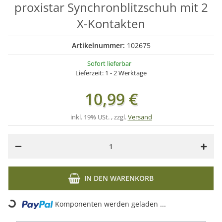
proxistar Synchronblitzschuh mit 2
X-Kontakten
Artikelnummer:
102675
Sofort lieferbar
Lieferzeit:
1 - 2 Werktage
10,99 €
inkl. 19% USt. , zzgl.
Versand
IN DEN WARENKORB
Komponenten werden geladen ...
Loading...