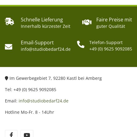
Schnelle Lieferung
Faire Preise mit
Innerhalb kürzester Zeit
guter Qualität
Email-Support
Telefon-Support
+49 (0) 9625 9092085
info@studiobedarf24.de
Im Gewerbegebiet 7, 92280 Kastl bei Amberg
Tel: +49 (0) 9625 9092085
Email:
info@studiobedarf24.de
Hotline Mo-Fr. 8 - 14Uhr