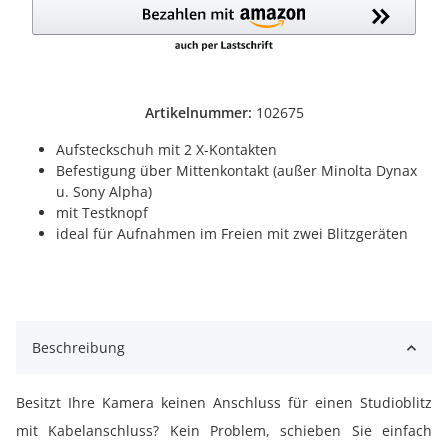
Artikelnummer:
102675
Aufsteckschuh mit 2 X-Kontakten
Befestigung über Mittenkontakt (außer Minolta Dynax
u. Sony Alpha)
mit Testknopf
ideal für Aufnahmen im Freien mit zwei Blitzgeräten
Beschreibung
Besitzt Ihre Kamera keinen Anschluss für einen Studioblitz
mit Kabelanschluss? Kein Problem, schieben Sie einfach