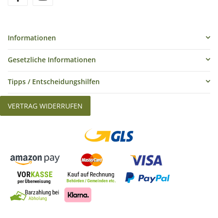
Informationen
Gesetzliche Informationen
Tipps / Entscheidungshilfen
VERTRAG WIDERRUFEN