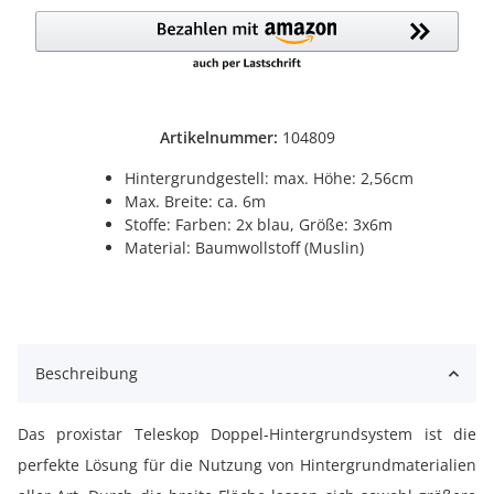
Artikelnummer:
104809
Hintergrundgestell: max. Höhe: 2,56cm
Max. Breite: ca. 6m
Stoffe: Farben: 2x blau, Größe: 3x6m
Material: Baumwollstoff (Muslin)
Beschreibung
Das proxistar Teleskop Doppel-Hintergrundsystem ist die
perfekte Lösung für die Nutzung von Hintergrundmaterialien