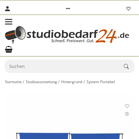
Startseite
Studioausstattung
Hintergrund
System Portabel