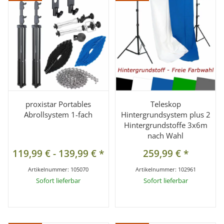
proxistar Portables
Teleskop
Abrollsystem 1-fach
Hintergrundsystem plus 2
Hintergrundstoffe 3x6m
nach Wahl
119,99 €
-
139,99 €
*
259,99 €
*
Artikelnummer:
105070
Artikelnummer:
102961
Sofort lieferbar
Sofort lieferbar