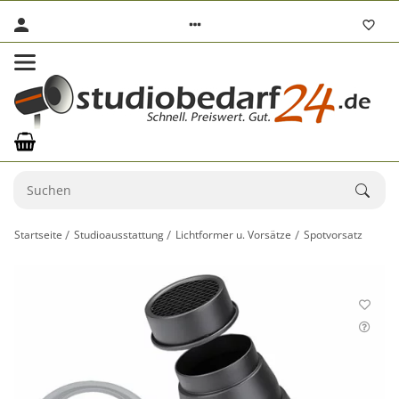
Startseite
Studioausstattung
Lichtformer u. Vorsätze
Spotvorsatz