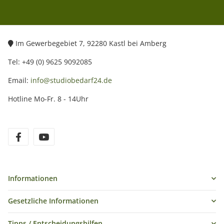
Im Gewerbegebiet 7, 92280 Kastl bei Amberg
Tel: +49 (0) 9625 9092085
Email:
info@studiobedarf24.de
Hotline Mo-Fr. 8 - 14Uhr
Informationen
Gesetzliche Informationen
Tipps / Entscheidungshilfen