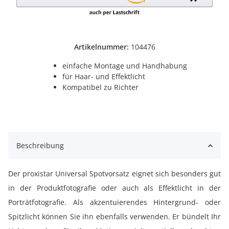
Artikelnummer:
104476
einfache Montage und Handhabung
für Haar- und Effektlicht
Kompatibel zu Richter
Beschreibung
Der proxistar Universal Spotvorsatz eignet sich besonders gut
in der Produktfotografie oder auch als Effektlicht in der
Porträtfotografie. Als akzentuierendes Hintergrund- oder
Spitzlicht können Sie ihn ebenfalls verwenden. Er bündelt Ihr