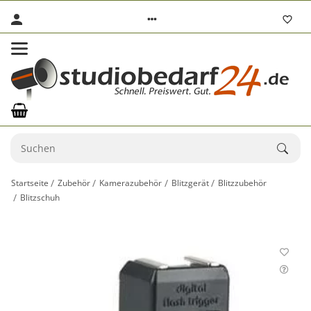
Startseite
Zubehör
Kamerazubehör
Blitzgerät
Blitzzubehör
Blitzschuh