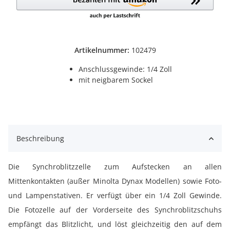
Artikelnummer:
102479
Anschlussgewinde: 1/4 Zoll
mit neigbarem Sockel
Beschreibung
Die Synchroblitzzelle zum Aufstecken an allen
Mittenkontakten (außer Minolta Dynax Modellen) sowie Foto-
und Lampenstativen. Er verfügt über ein 1/4 Zoll Gewinde.
Die Fotozelle auf der Vorderseite des Synchroblitzschuhs
empfängt das Blitzlicht, und löst gleichzeitig den auf dem