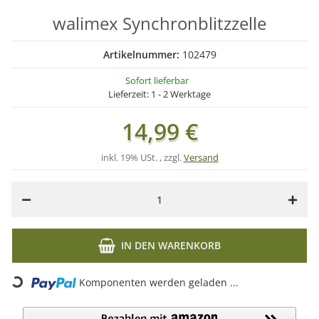
walimex Synchronblitzzelle
Artikelnummer:
102479
Sofort lieferbar
Lieferzeit:
1 - 2 Werktage
14,99 €
inkl. 19% USt. , zzgl.
Versand
IN DEN WARENKORB
Loading...
Komponenten werden geladen ...