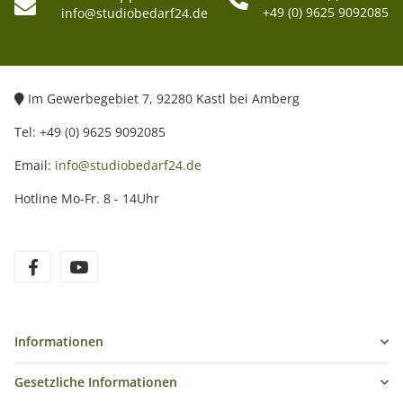
+49 (0) 9625 9092085
info@studiobedarf24.de
Im Gewerbegebiet 7, 92280 Kastl bei Amberg
Tel: +49 (0) 9625 9092085
Email:
info@studiobedarf24.de
Hotline Mo-Fr. 8 - 14Uhr
Informationen
Gesetzliche Informationen