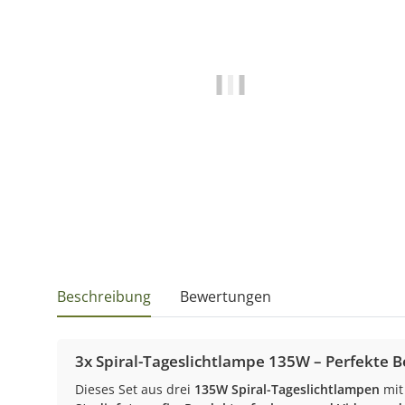
Beschreibung
Bewertungen
3x Spiral-Tageslichtlampe 135W – Perfekte B
Dieses Set aus drei
135W Spiral-Tageslichtlampen
mit