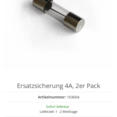
Ersatzsicherung 4A, 2er Pack
Artikelnummer:
103604
Sofort lieferbar
Lieferzeit:
1 - 2 Werktage