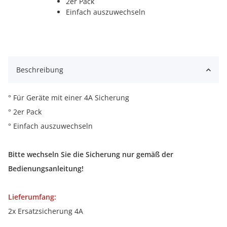
2er Pack
Einfach auszuwechseln
Beschreibung
° Für Geräte mit einer 4A Sicherung
° 2er Pack
° Einfach auszuwechseln
Bitte wechseln Sie die Sicherung nur gemäß der
Bedienungsanleitung!
Lieferumfang:
2x Ersatzsicherung 4A