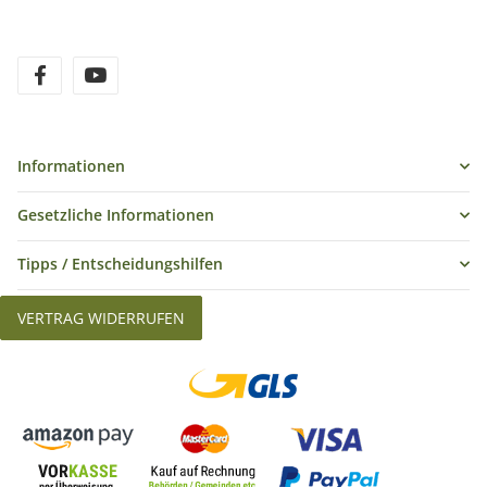
Informationen
Gesetzliche Informationen
Tipps / Entscheidungshilfen
VERTRAG WIDERRUFEN