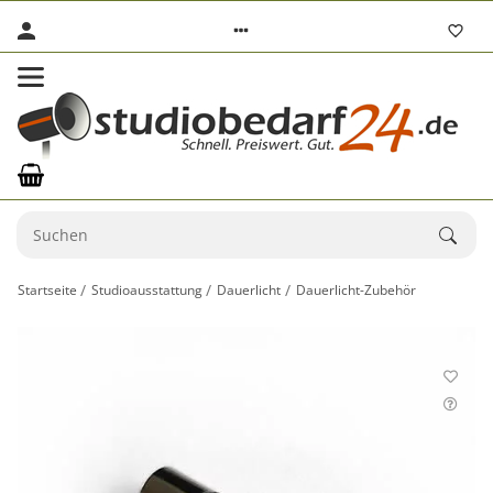
Startseite
Studioausstattung
Dauerlicht
Dauerlicht-Zubehör