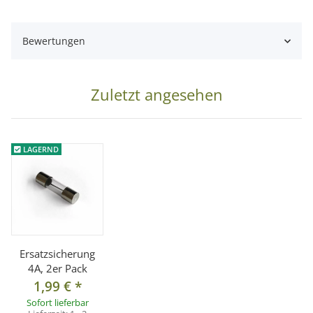
Bewertungen
Zuletzt angesehen
LAGERND
Ersatzsicherung
4A, 2er Pack
1,99 €
*
Sofort lieferbar