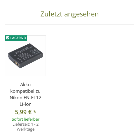
Zuletzt angesehen
LAGERND
Akku
kompatibel zu
Nikon EN-EL12
Li-Ion
5,99 €
*
Sofort lieferbar
Lieferzeit:
1 - 2
Werktage