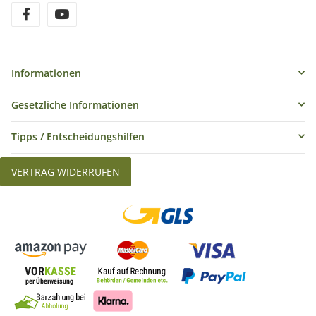
Informationen
Gesetzliche Informationen
Tipps / Entscheidungshilfen
VERTRAG WIDERRUFEN