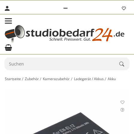
Startseite
Zubehör
Kamerazubehör
Ladegerät / Akkus
Akku