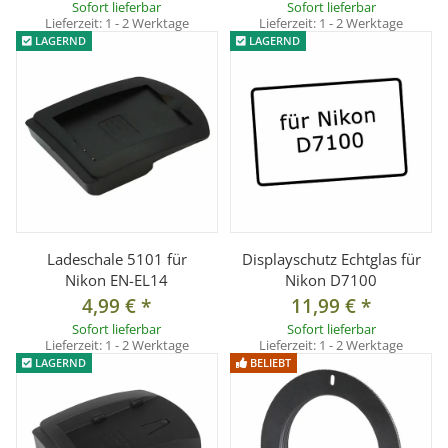
Sofort lieferbar
Sofort lieferbar
Lieferzeit:
1 - 2 Werktage
Lieferzeit:
1 - 2 Werktage
LAGERND
LAGERND
Ladeschale 5101 für
Displayschutz Echtglas für
Nikon EN-EL14
Nikon D7100
4,99 €
*
11,99 €
*
Sofort lieferbar
Sofort lieferbar
Lieferzeit:
1 - 2 Werktage
Lieferzeit:
1 - 2 Werktage
LAGERND
BELIEBT