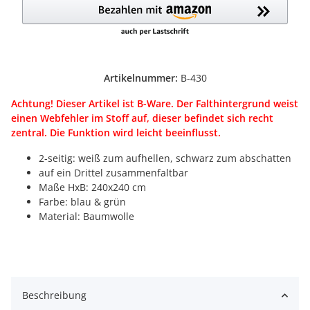
Artikelnummer:
B-430
Achtung! Dieser Artikel ist B-Ware. Der Falthintergrund weist
einen Webfehler im Stoff auf, dieser befindet sich recht
zentral. Die Funktion wird leicht beeinflusst.
2-seitig: weiß zum aufhellen, schwarz zum abschatten
auf ein Drittel zusammenfaltbar
Maße HxB: 240x240 cm
Farbe: blau & grün
Material: Baumwolle
Beschreibung