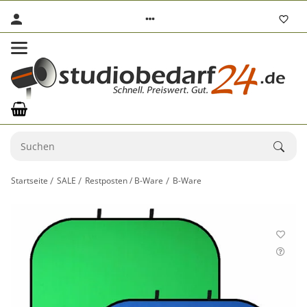
Startseite
SALE
Restposten / B-Ware
B-Ware