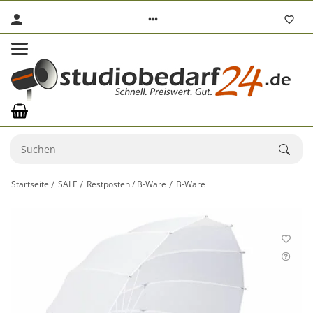
Startseite
SALE
Restposten / B-Ware
B-Ware