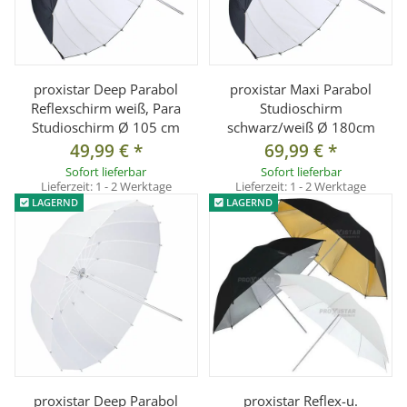
proxistar Deep Parabol
proxistar Maxi Parabol
Reflexschirm weiß, Para
Studioschirm
Studioschirm Ø 105 cm
schwarz/weiß Ø 180cm
49,99 €
*
69,99 €
*
Sofort lieferbar
Sofort lieferbar
Lieferzeit:
1 - 2 Werktage
Lieferzeit:
1 - 2 Werktage
LAGERND
LAGERND
proxistar Deep Parabol
proxistar Reflex-u.