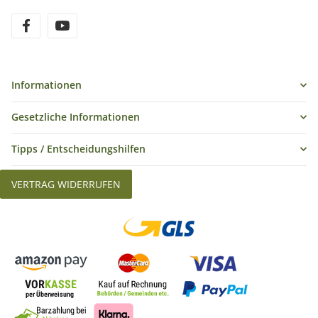
Informationen
Gesetzliche Informationen
Tipps / Entscheidungshilfen
VERTRAG WIDERRUFEN