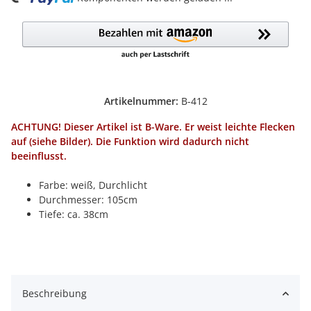
Artikelnummer:
B-412
ACHTUNG! Dieser Artikel ist B-Ware. Er weist leichte Flecken
auf (siehe Bilder). Die Funktion wird dadurch nicht
beeinflusst.
Farbe: weiß, Durchlicht
Durchmesser: 105cm
Tiefe: ca. 38cm
Beschreibung