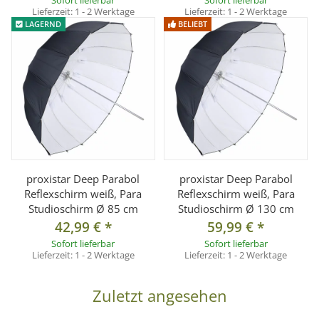
Lieferzeit:
1 - 2 Werktage
Lieferzeit:
1 - 2 Werktage
LAGERND
BELIEBT
proxistar Deep Parabol
proxistar Deep Parabol
Reflexschirm weiß, Para
Reflexschirm weiß, Para
Studioschirm Ø 85 cm
Studioschirm Ø 130 cm
42,99 €
*
59,99 €
*
Sofort lieferbar
Sofort lieferbar
Lieferzeit:
1 - 2 Werktage
Lieferzeit:
1 - 2 Werktage
Zuletzt angesehen