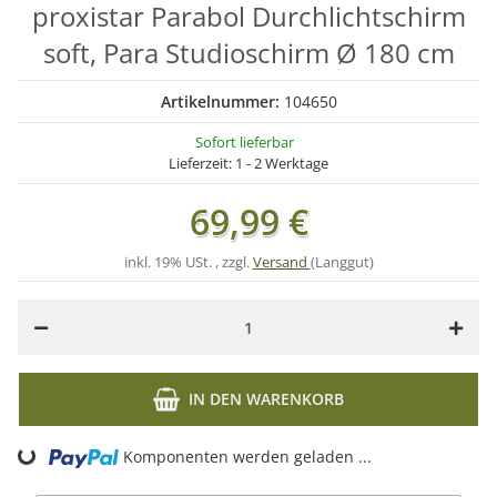
proxistar Parabol Durchlichtschirm
soft, Para Studioschirm Ø 180 cm
Artikelnummer:
104650
Sofort lieferbar
Lieferzeit:
1 - 2 Werktage
69,99 €
inkl. 19% USt. , zzgl.
Versand
(Langgut)
IN DEN WARENKORB
Komponenten werden geladen ...
Loading...