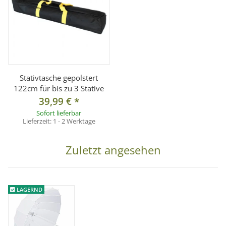
Stativtasche gepolstert
122cm für bis zu 3 Stative
39,99 €
*
Sofort lieferbar
Lieferzeit:
1 - 2 Werktage
Zuletzt angesehen
LAGERND