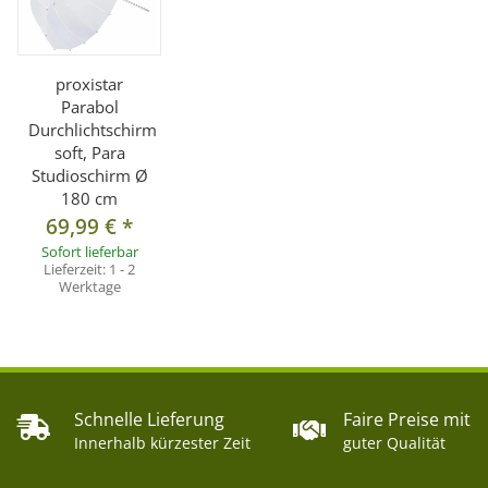
proxistar
Parabol
Durchlichtschirm
soft, Para
Studioschirm Ø
180 cm
69,99 €
*
Sofort lieferbar
Lieferzeit:
1 - 2
Werktage
Schnelle Lieferung
Faire Preise mit
Innerhalb kürzester Zeit
guter Qualität