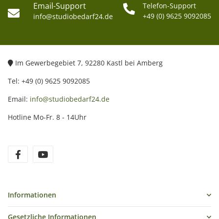
Email-Support
Telefon-Support
+49 (0) 9625 9092085
info@studiobedarf24.de
Im Gewerbegebiet 7, 92280 Kastl bei Amberg
Tel: +49 (0) 9625 9092085
Email:
info@studiobedarf24.de
Hotline Mo-Fr. 8 - 14Uhr
Informationen
Gesetzliche Informationen