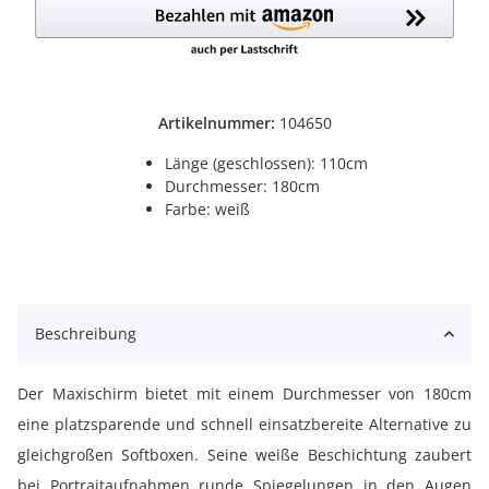
Artikelnummer:
104650
Länge (geschlossen): 110cm
Durchmesser: 180cm
Farbe: weiß
Beschreibung
Der Maxischirm bietet mit einem Durchmesser von 180cm
eine platzsparende und schnell einsatzbereite Alternative zu
gleichgroßen Softboxen. Seine weiße Beschichtung zaubert
bei Portraitaufnahmen runde Spiegelungen in den Augen