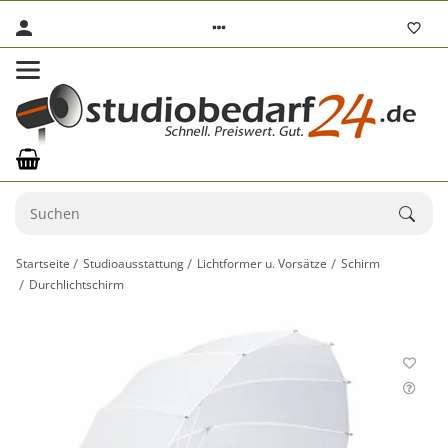
Startseite
Studioausstattung
Lichtformer u. Vorsätze
Schirm
Durchlichtschirm