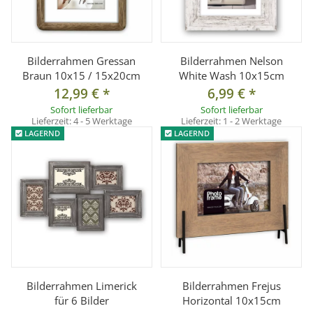
Bilderrahmen Gressan
Bilderrahmen Nelson
Braun 10x15 / 15x20cm
White Wash 10x15cm
12,99 €
*
6,99 €
*
Sofort lieferbar
Sofort lieferbar
Lieferzeit:
4 - 5 Werktage
Lieferzeit:
1 - 2 Werktage
LAGERND
LAGERND
Bilderrahmen Limerick
Bilderrahmen Frejus
für 6 Bilder
Horizontal 10x15cm