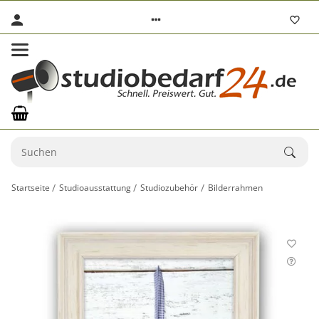
Startseite
Studioausstattung
Studiozubehör
Bilderrahmen