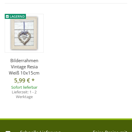
LAGERND
Bilderrahmen
Vintage Resia
Weiß 10x15cm
5,99 €
*
Sofort lieferbar
Lieferzeit:
1 - 2
Werktage