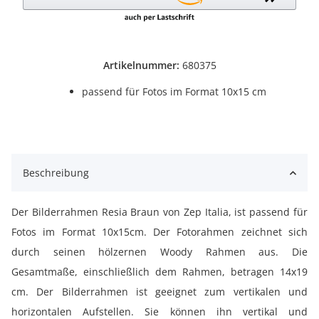
Artikelnummer:
680375
passend für Fotos im Format 10x15 cm
Beschreibung
Der Bilderrahmen Resia Braun von Zep Italia, ist passend für
Fotos im Format 10x15cm. Der Fotorahmen zeichnet sich
durch seinen hölzernen Woody Rahmen aus. Die
Gesamtmaße, einschließlich dem Rahmen, betragen 14x19
cm. Der Bilderrahmen ist geeignet zum vertikalen und
horizontalen Aufstellen. Sie können ihn vertikal und