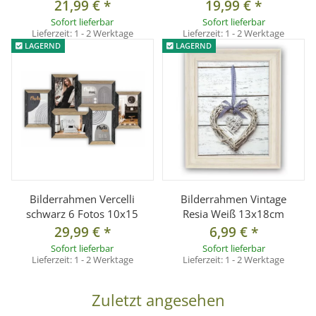
21,99 €
*
19,99 €
*
Sofort lieferbar
Sofort lieferbar
Lieferzeit:
1 - 2 Werktage
Lieferzeit:
1 - 2 Werktage
LAGERND
LAGERND
Bilderrahmen Vercelli
Bilderrahmen Vintage
schwarz 6 Fotos 10x15
Resia Weiß 13x18cm
29,99 €
*
6,99 €
*
Sofort lieferbar
Sofort lieferbar
Lieferzeit:
1 - 2 Werktage
Lieferzeit:
1 - 2 Werktage
Zuletzt angesehen