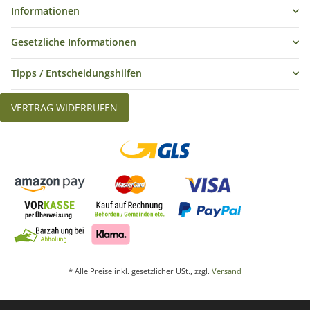
Informationen
Gesetzliche Informationen
Tipps / Entscheidungshilfen
VERTRAG WIDERRUFEN
* Alle Preise inkl. gesetzlicher USt., zzgl.
Versand