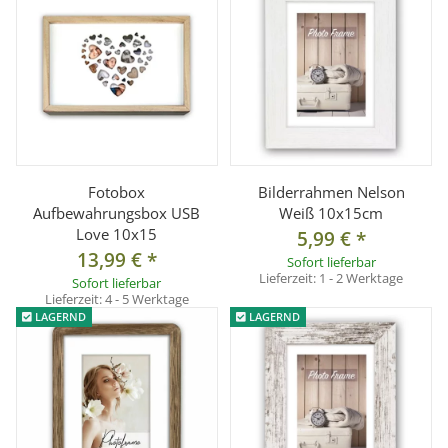
Fotobox
Bilderrahmen Nelson
Aufbewahrungsbox USB
Weiß 10x15cm
Love 10x15
5,99 €
*
13,99 €
*
Sofort lieferbar
Lieferzeit:
1 - 2 Werktage
Sofort lieferbar
Lieferzeit:
4 - 5 Werktage
LAGERND
LAGERND