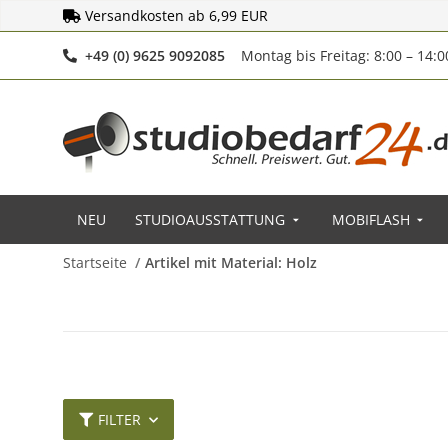
Versandkosten ab 6,99 EUR
Telefonnummer
+49 (0) 9625 9092085
Montag bis Freitag: 8:00 – 14:
NEU
STUDIOAUSSTATTUNG
MOBIFLASH
Startseite
Artikel mit Material: Holz
FILTER