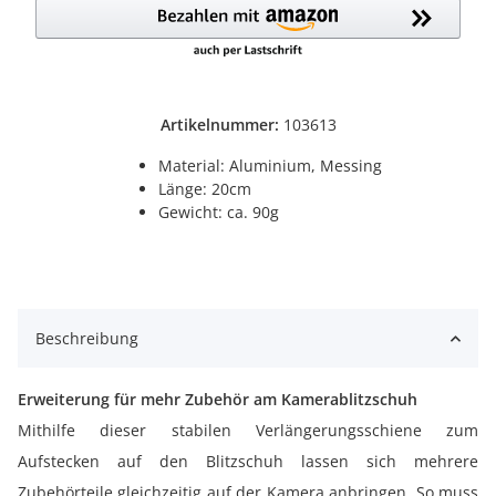
Artikelnummer:
103613
Material: Aluminium, Messing
Länge: 20cm
Gewicht: ca. 90g
Beschreibung
Erweiterung für mehr Zubehör am Kamerablitzschuh
Mithilfe dieser stabilen Verlängerungsschiene zum
Aufstecken auf den Blitzschuh lassen sich mehrere
Zubehörteile gleichzeitig auf der Kamera anbringen. So muss