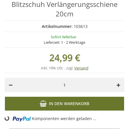
Blitzschuh Verlängerungsschiene
20cm
Artikelnummer:
103613
Sofort lieferbar
Lieferzeit:
1 - 2 Werktage
24,99 €
inkl. 19% USt. , zzgl.
Versand
IN DEN WARENKORB
Komponenten werden geladen ...
Loading...