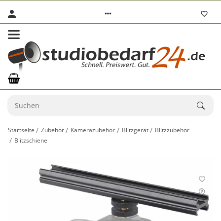
Startseite
Zubehör
Kamerazubehör
Blitzgerät
Blitzzubehör
Blitzschiene