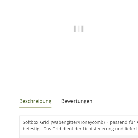
Beschreibung
Bewertungen
Softbox Grid (Wabengitter/Honeycomb) - passend für
befestigt. Das Grid dient der Lichtsteuerung und liefert 