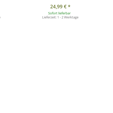
24,99 €
*
Sofort lieferbar
e
Lieferzeit:
1 - 2 Werktage