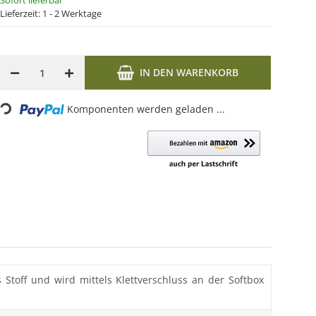
Sofort lieferbar
Lieferzeit:
1 - 2 Werktage
IN DEN WARENKORB
ding...
Komponenten werden geladen ...
Stoff und wird mittels Klettverschluss an der Softbox