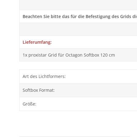
Beachten Sie bitte das für die Befestigung des Grids 
Lieferumfang:
1x proxistar Grid für Octagon Softbox 120 cm
Art des Lichtformers:
Softbox Format:
Größe: