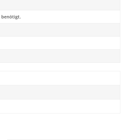
 benötigt.