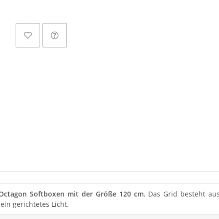
Loa
Octagon Softboxen mit der Größe 120 cm.
Das Grid besteht aus 
ein gerichtetes Licht.