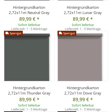
Hintergrundkarton
Hintergrundkarton
2,72x11m Neutral Gray
2,72x11m Lunar Gray
89,99 €
*
89,99 €
*
Sofort lieferbar
Sofort lieferbar
Lieferzeit:
1 - 5 Werktage
Lieferzeit:
1 - 5 Werktage
Sperrgut
Sperrgut
Hintergrundkarton
Hintergrundkarton
2,72x11m Thunder Gray
2,72x11m Dove Gray
89,99 €
*
89,99 €
*
Sofort lieferbar
Sofort lieferbar
Lieferzeit:
1 - 5 Werktage
Lieferzeit:
1 - 5 Werktage