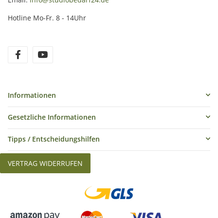
Hotline Mo-Fr. 8 - 14Uhr
Informationen
Gesetzliche Informationen
Tipps / Entscheidungshilfen
VERTRAG WIDERRUFEN