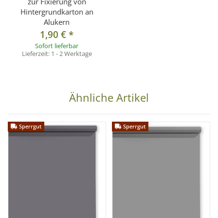
zur Fixierung von
Hintergrundkarton an
Alukern
1,90 €
*
Sofort lieferbar
Lieferzeit:
1 - 2 Werktage
Ähnliche Artikel
Sperrgut
Sperrgut