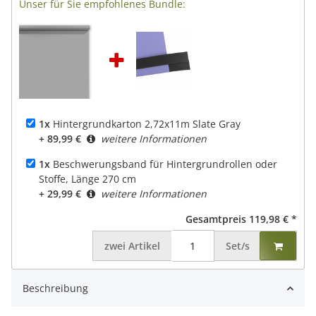
Unser für Sie empfohlenes Bundle:
1x
Hintergrundkarton 2,72x11m Slate Gray
+ 89,99 €
weitere Informationen
1x
Beschwerungsband für Hintergrundrollen oder
Stoffe, Länge 270 cm
+ 29,99 €
weitere Informationen
Gesamtpreis
119,98 €
*
zwei
Artikel
Set/s
Beschreibung