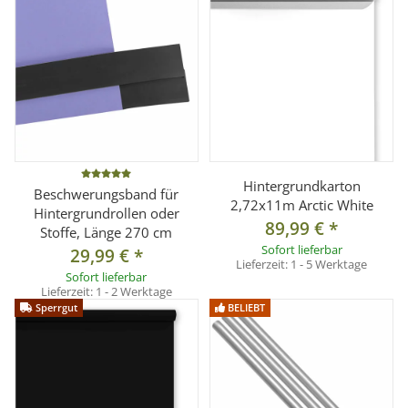
Hintergrundkarton
Beschwerungsband für
2,72x11m Arctic White
Hintergrundrollen oder
89,99 €
*
Stoffe, Länge 270 cm
Sofort lieferbar
29,99 €
*
Lieferzeit:
1 - 5 Werktage
Sofort lieferbar
Lieferzeit:
1 - 2 Werktage
Sperrgut
BELIEBT