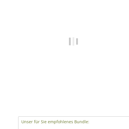
Unser für Sie empfohlenes Bundle: