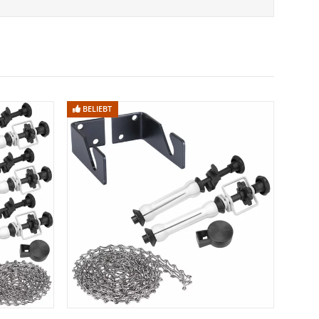
BELIEBT