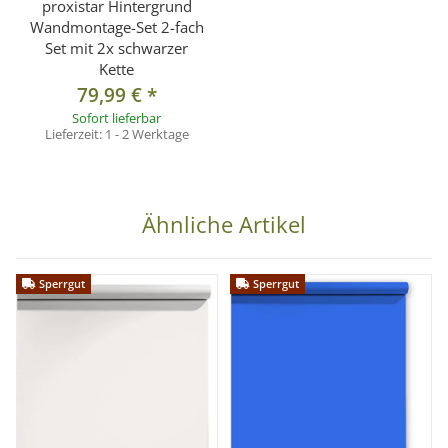
proxistar Hintergrund
Wandmontage-Set 2-fach
Set mit 2x schwarzer
Kette
79,99 €
*
Sofort lieferbar
Lieferzeit:
1 - 2 Werktage
Ähnliche Artikel
Sperrgut
Sperrgut