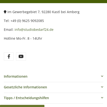
Im Gewerbegebiet 7, 92280 Kastl bei Amberg
Tel: +49 (0) 9625 9092085
Email:
info@studiobedarf24.de
Hotline Mo-Fr. 8 - 14Uhr
Informationen
Gesetzliche Informationen
Tipps / Entscheidungshilfen