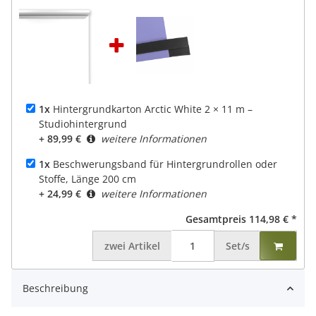
1x
Hintergrundkarton Arctic White 2 × 11 m –
Studiohintergrund
+ 89,99 €
weitere Informationen
1x
Beschwerungsband für Hintergrundrollen oder
Stoffe, Länge 200 cm
+ 24,99 €
weitere Informationen
Gesamtpreis
114,98 €
*
zwei
Artikel
Set/s
Beschreibung