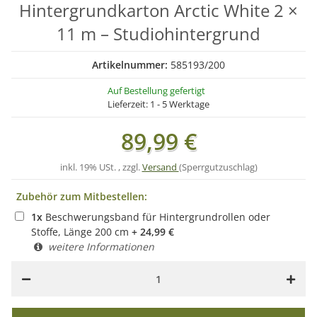
Hintergrundkarton Arctic White 2 ×
11 m – Studiohintergrund
Artikelnummer:
585193/200
Auf Bestellung gefertigt
Lieferzeit:
1 - 5 Werktage
89,99 €
inkl. 19% USt. , zzgl.
Versand
(Sperrgutzuschlag)
Zubehör zum Mitbestellen:
1
x
Beschwerungsband für Hintergrundrollen oder
Stoffe, Länge 200 cm
+
24,99
€
weitere Informationen