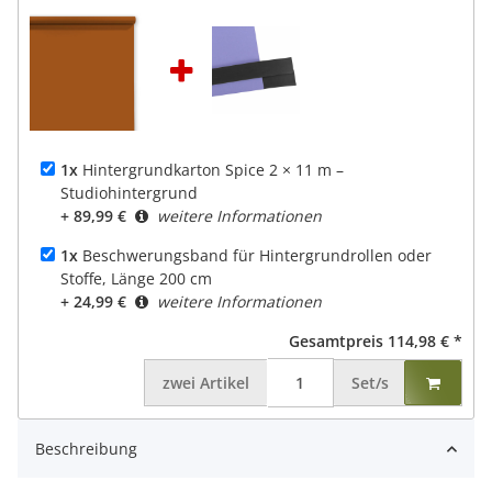
1x
Hintergrundkarton Spice 2 × 11 m –
Studiohintergrund
+ 89,99 €
weitere Informationen
1x
Beschwerungsband für Hintergrundrollen oder
Stoffe, Länge 200 cm
+ 24,99 €
weitere Informationen
Gesamtpreis
114,98 €
*
zwei
Artikel
Set/s
Beschreibung