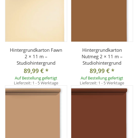
Hintergrundkarton Fawn
Hintergrundkarton
2 × 11 m –
Nutmeg 2 × 11 m –
Studiohintergrund
Studiohintergrund
89,99 €
*
89,99 €
*
Auf Bestellung gefertigt
Auf Bestellung gefertigt
Lieferzeit:
1 - 5 Werktage
Lieferzeit:
1 - 5 Werktage