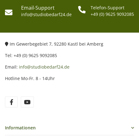
Email-Support
Telefon-Support
+49 (0) 9625 9092085
info@studiobedarf24.de
Im Gewerbegebiet 7, 92280 Kastl bei Amberg
Tel: +49 (0) 9625 9092085
Email:
info@studiobedarf24.de
Hotline Mo-Fr. 8 - 14Uhr
Informationen