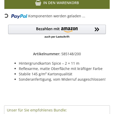
IN DEN WARENKORB
Komponenten werden geladen ...
Loading...
Artikelnummer:
585148/200
Hintergrundkarton Spice – 2 × 11 m
Reflexarme, matte Oberfläche mit kräftiger Farbe
Stabile 145 g/m² Kartonqualität
Sonderanfertigung, vom Widerruf ausgeschlossen!
Unser für Sie empfohlenes Bundle: