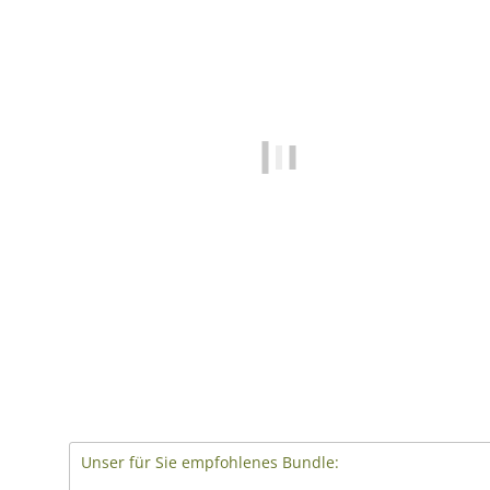
Unser für Sie empfohlenes Bundle: