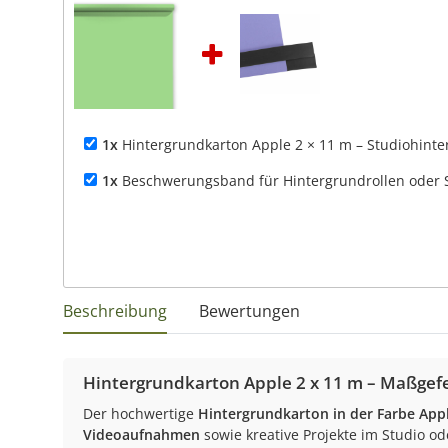
1x
Hintergrundkarton Apple 2 × 11 m – Studiohint
1x
Beschwerungsband für Hintergrundrollen oder S
Beschreibung
Bewertungen
Hintergrundkarton Apple 2 x 11 m – Maßgefe
Der hochwertige
Hintergrundkarton in der Farbe App
Videoaufnahmen
sowie kreative Projekte im Studio od