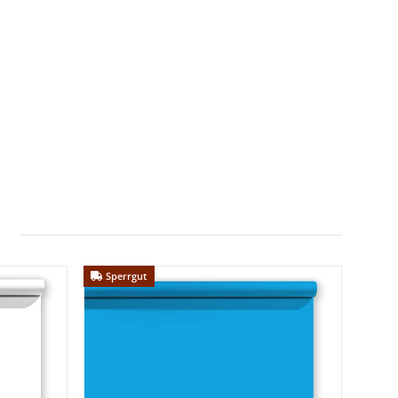
Sperrgut