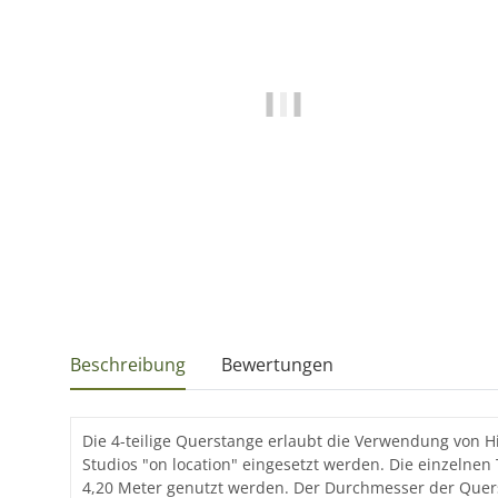
Beschreibung
Bewertungen
Die 4-teilige Querstange erlaubt die Verwendung von H
Studios "on location" eingesetzt werden. Die einzelnen
4,20 Meter genutzt werden. Der Durchmesser der Quers