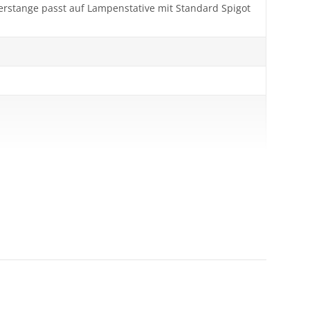
uerstange passt auf Lampenstative mit Standard Spigot