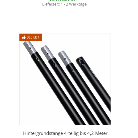
Lieferzeit:
1 - 2 Werktage
BELIEBT
Hintergrundstange 4-teilig bis 4,2 Meter