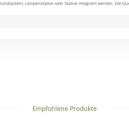
grundsystem, Lampenstative oder Stative integriert werden. Die Q
Empfohlene Produkte