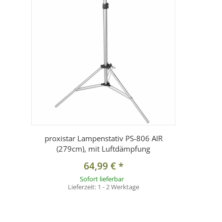
proxistar Lampenstativ PS-806 AIR
(279cm), mit Luftdämpfung
64,99 €
*
Sofort lieferbar
Lieferzeit:
1 - 2 Werktage