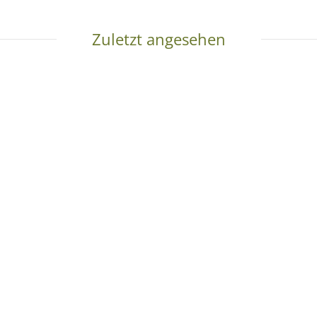
Zuletzt angesehen