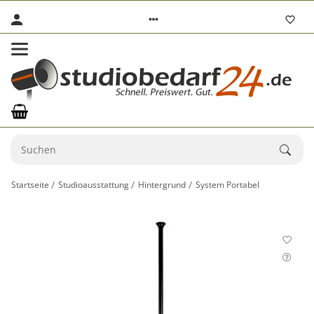
Startseite
Studioausstattung
Hintergrund
System Portabel