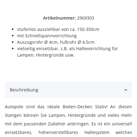
Artikelnummer:
2969303
stufenlos ausziehbar von ca. 150-350cm
mit Schnellspannvorrichtung
Auszugsrohr Ø 4cm, Fußrohr Ø 4,5cm
vielseitig einsetzbar, z.B. als Haltevorrichtung für
Lampen, Hintergründe usw.
Beschreibung
Autopole sind das ideale Boden-Decken Stativ! An diesen
Stangen können Sie Lampen, Hintergründe und vieles mehr
mit dem passenden Zubehör anbringen. Es ist ein universell
einsetzbares, höhenverstellbares Haltesystem welches