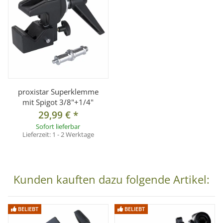
proxistar Superklemme
mit Spigot 3/8"+1/4"
29,99 €
*
Sofort lieferbar
Lieferzeit:
1 - 2 Werktage
Kunden kauften dazu folgende Artikel:
BELIEBT
BELIEBT