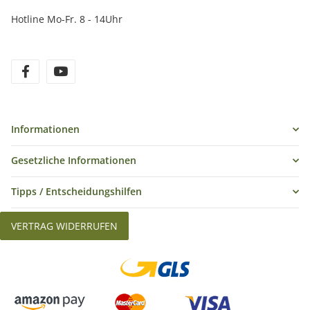
Hotline Mo-Fr. 8 - 14Uhr
Informationen
Gesetzliche Informationen
Tipps / Entscheidungshilfen
VERTRAG WIDERRUFEN