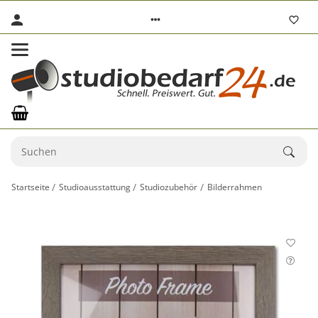
Startseite
Studioausstattung
Studiozubehör
Bilderrahmen