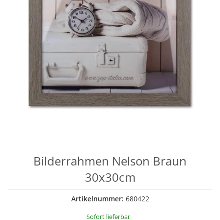
Bilderrahmen Nelson Braun
30x30cm
Artikelnummer:
680422
Sofort lieferbar