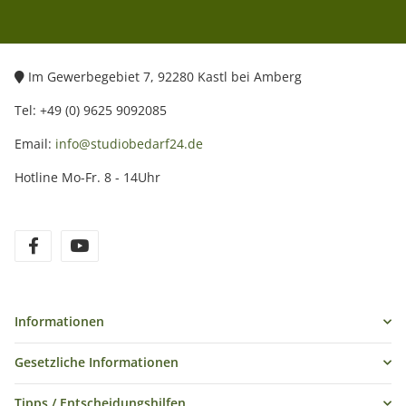
Im Gewerbegebiet 7, 92280 Kastl bei Amberg
Tel: +49 (0) 9625 9092085
Email:
info@studiobedarf24.de
Hotline Mo-Fr. 8 - 14Uhr
Informationen
Gesetzliche Informationen
Tipps / Entscheidungshilfen