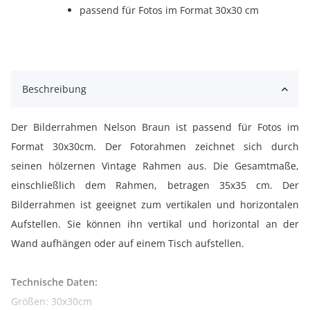
passend für Fotos im Format 30x30 cm
Beschreibung
Der Bilderrahmen Nelson Braun ist passend für Fotos im
Format 30x30cm. Der Fotorahmen zeichnet sich durch
seinen hölzernen Vintage Rahmen aus. Die Gesamtmaße,
einschließlich dem Rahmen, betragen 35x35 cm. Der
Bilderrahmen ist geeignet zum vertikalen und horizontalen
Aufstellen. Sie können ihn vertikal und horizontal an der
Wand aufhängen oder auf einem Tisch aufstellen.
Technische Daten:
Größen: 30x30cm