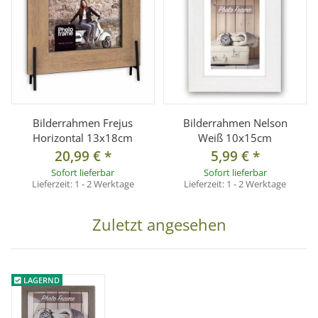
Bilderrahmen Frejus
Bilderrahmen Nelson
Horizontal 13x18cm
Weiß 10x15cm
20,99 €
*
5,99 €
*
Sofort lieferbar
Sofort lieferbar
Lieferzeit:
1 - 2 Werktage
Lieferzeit:
1 - 2 Werktage
Zuletzt angesehen
LAGERND