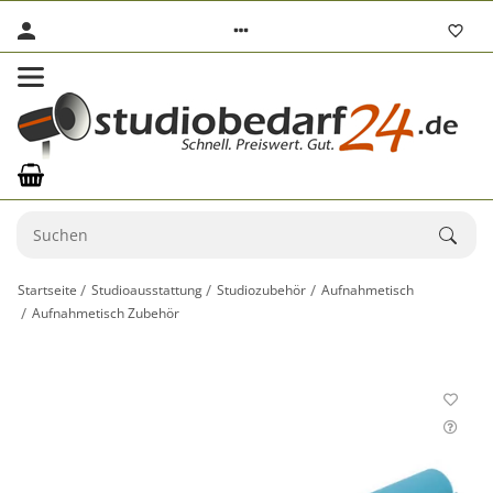
Startseite
Studioausstattung
Studiozubehör
Aufnahmetisch
Aufnahmetisch Zubehör