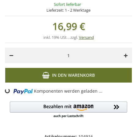
Sofort lieferbar
Lieferzeit:
1 - 2 Werktage
16,99 €
inkl. 19% USt. , zzgl.
Versand
IN DEN WARENKORB
Komponenten werden geladen ...
Loading...
Artikelnummer:
104916