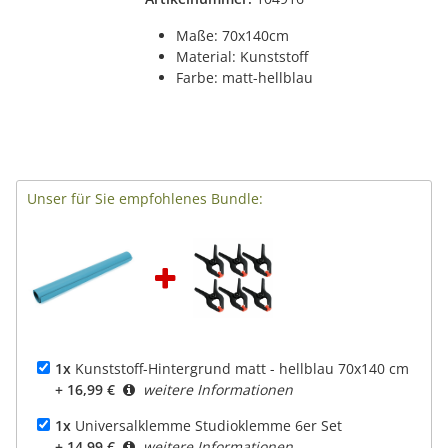
Maße: 70x140cm
Material: Kunststoff
Farbe: matt-hellblau
Unser für Sie empfohlenes Bundle:
1x
Kunststoff-Hintergrund matt - hellblau 70x140 cm
+ 16,99 €
weitere Informationen
1x
Universalklemme Studioklemme 6er Set
+ 14,99 €
weitere Informationen