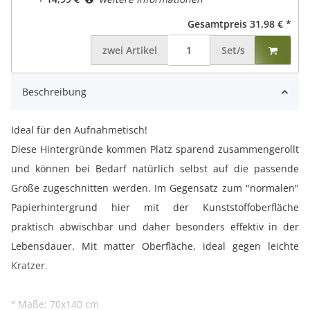
Gesamtpreis
31,98 €
*
zwei
Artikel
Set/s
Beschreibung
Ideal für den Aufnahmetisch!
Diese Hintergründe kommen Platz sparend zusammengerollt
und können bei Bedarf natürlich selbst auf die passende
Größe zugeschnitten werden. Im Gegensatz zum "normalen"
Papierhintergrund hier mit der Kunststoffoberfläche
praktisch abwischbar und daher besonders effektiv in der
Lebensdauer. Mit matter Oberfläche, ideal gegen leichte
Kratzer.
° Maße: 70x140 cm