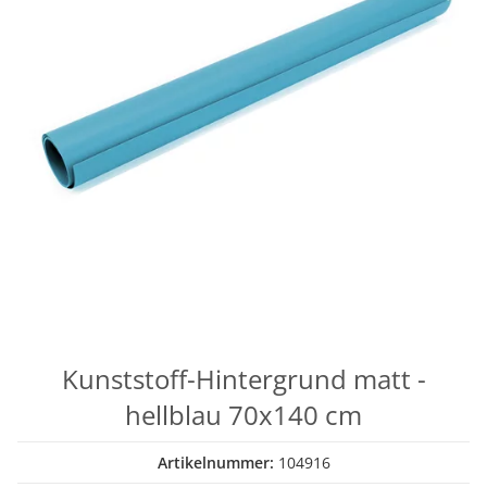
Kunststoff-Hintergrund matt -
hellblau 70x140 cm
Artikelnummer:
104916