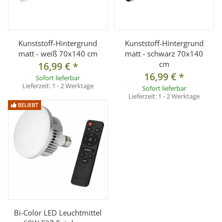
Kunststoff-Hintergrund
Kunststoff-Hintergrund
matt - weiß 70x140 cm
matt - schwarz 70x140
cm
16,99 €
*
16,99 €
*
Sofort lieferbar
Lieferzeit:
1 - 2 Werktage
Sofort lieferbar
Lieferzeit:
1 - 2 Werktage
BELIEBT
Bi-Color LED Leuchtmittel