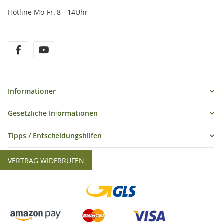
Hotline Mo-Fr. 8 - 14Uhr
Informationen
Gesetzliche Informationen
Tipps / Entscheidungshilfen
VERTRAG WIDERRUFEN