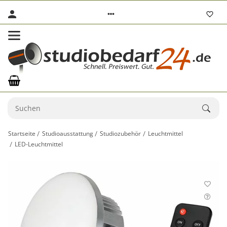
Startseite
Studioausstattung
Studiozubehör
Leuchtmittel
LED-Leuchtmittel