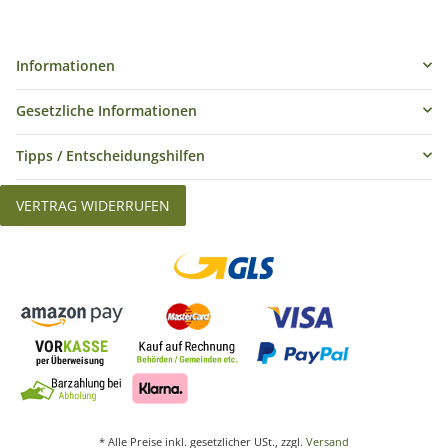
Informationen
Gesetzliche Informationen
Tipps / Entscheidungshilfen
VERTRAG WIDERRUFEN
* Alle Preise inkl. gesetzlicher USt., zzgl.
Versand