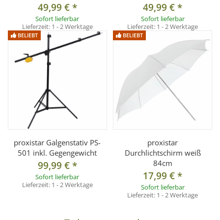
49,99 €
*
49,99 €
*
Sofort lieferbar
Sofort lieferbar
Lieferzeit:
1 - 2 Werktage
Lieferzeit:
1 - 2 Werktage
BELIEBT
BELIEBT
proxistar Galgenstativ PS-
proxistar
501 inkl. Gegengewicht
Durchlichtschirm weiß
84cm
99,99 €
*
17,99 €
*
Sofort lieferbar
Lieferzeit:
1 - 2 Werktage
Sofort lieferbar
Lieferzeit:
1 - 2 Werktage