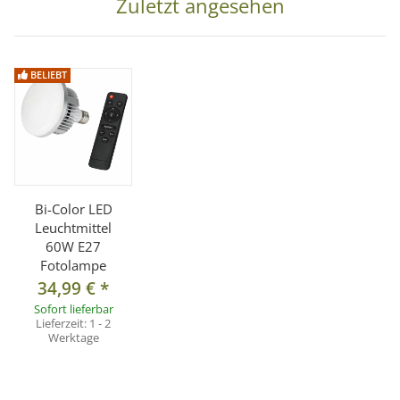
Zuletzt angesehen
BELIEBT
Bi-Color LED
Leuchtmittel
60W E27
Fotolampe
34,99 €
*
Sofort lieferbar
Lieferzeit:
1 - 2
Werktage