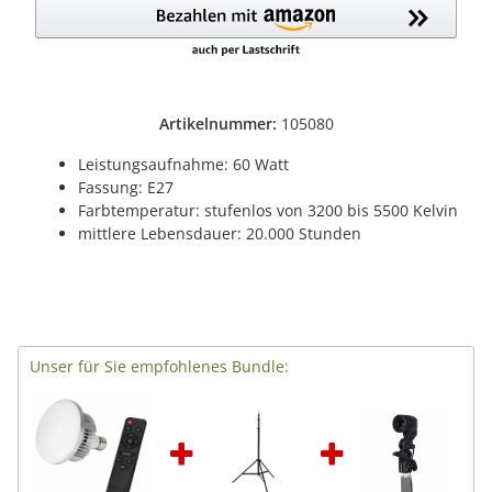
Artikelnummer:
105080
Leistungsaufnahme: 60 Watt
Fassung: E27
Farbtemperatur: stufenlos von 3200 bis 5500 Kelvin
mittlere Lebensdauer: 20.000 Stunden
Unser für Sie empfohlenes Bundle: