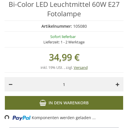
Bi-Color LED Leuchtmittel 60W E27
Fotolampe
Artikelnummer:
105080
Sofort lieferbar
Lieferzeit:
1 - 2 Werktage
34,99 €
inkl. 19% USt. , zzgl.
Versand
IN DEN WARENKORB
Loading...
Komponenten werden geladen ...