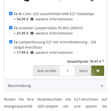
1x
Bi-Color LED Leuchtmittel 60W E27 Fotolampe
+ 34,99 €
weitere Informationen
1x
proxistar Lampenstativ PS-803 (200cm)
+ 25,99 €
weitere Informationen
1x
Lampenfassung E27 mit Schirmhalterung - 5/8
Spigot-Anschluss
+ 17,99 €
weitere Informationen
Gesamtpreis
78,97 €
*
drei
Artikel
Set/s
Beschreibung
Rüsten Sie Ihre Studioleuchten mit E27-Anschluss auf
energiesparende LED-Lampen um und sparen Sie