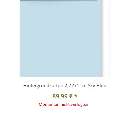
Hintergrundkarton 2,72x11m Sky Blue
89,99 €
*
Momentan nicht verfügbar