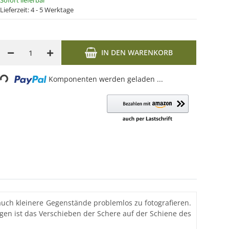
Sofort lieferbar
Lieferzeit:
4 - 5 Werktage
IN DEN WARENKORB
ng...
Komponenten werden geladen ...
auch kleinere Gegenstände problemlos zu fotografieren.
gen ist das Verschieben der Schere auf der Schiene des