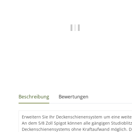
Beschreibung
Bewertungen
Erweitern Sie Ihr Deckenschienensystem um eine weiter
An dem 5/8 Zoll Spigot können alle gängigen Studiobli
Deckenschienensystems ohne Kraftaufwand möglich. Die 