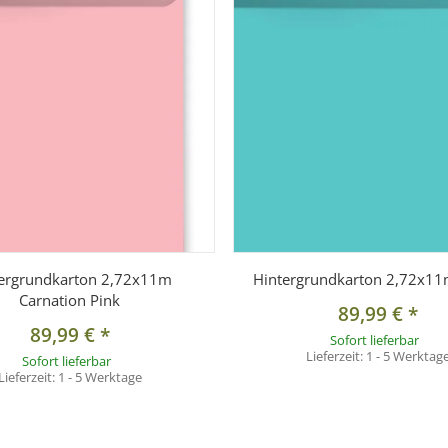
ergrundkarton 2,72x11m
Hintergrundkarton 2,72x11
Carnation Pink
89,99 €
*
89,99 €
*
Sofort lieferbar
Lieferzeit:
1 - 5 Werktag
Sofort lieferbar
Lieferzeit:
1 - 5 Werktage