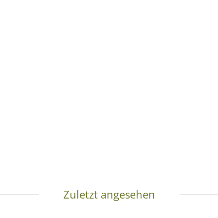
Zuletzt angesehen