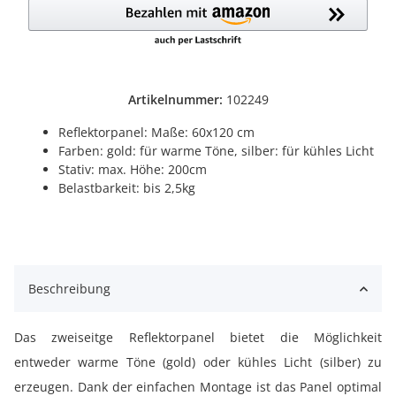
Artikelnummer:
102249
Reflektorpanel: Maße: 60x120 cm
Farben: gold: für warme Töne, silber: für kühles Licht
Stativ: max. Höhe: 200cm
Belastbarkeit: bis 2,5kg
Beschreibung
Das zweiseitge Reflektorpanel bietet die Möglichkeit
entweder warme Töne (gold) oder kühles Licht (silber) zu
erzeugen. Dank der einfachen Montage ist das Panel optimal