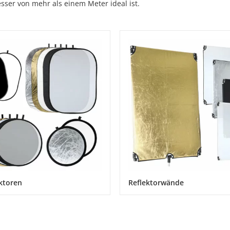
sser von mehr als einem Meter ideal ist.
ektoren
Reflektorwände