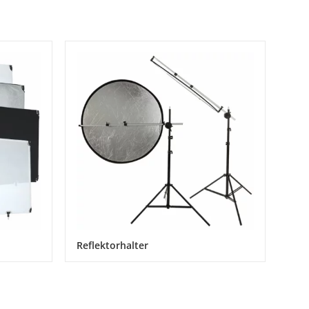
Reflektorhalter