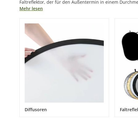
Faltreflektor, der für den Außentermin in einem Durchme
Mehr lesen
Diffusoren
Faltrefl