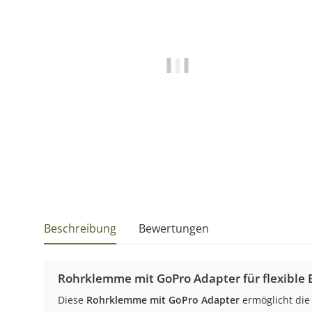
Beschreibung
Bewertungen
Rohrklemme mit GoPro Adapter für flexible 
Diese
Rohrklemme mit GoPro Adapter
ermöglicht die