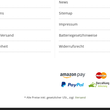
News
uns
Sitemap
Impressum
 Versand
Batteriegesetzhinweise
iheit
Widerrufsrecht
* Alle Preise inkl. gesetzlicher USt., zzgl.
Versand