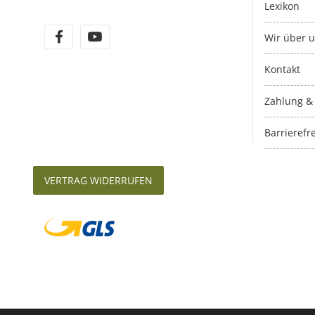
Lexikon
Wir über 
Kontakt
Zahlung &
Barrierefre
VERTRAG WIDERRUFEN