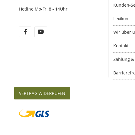
Kunden-Se
Hotline Mo-Fr. 8 - 14Uhr
Lexikon
Wir über 
Kontakt
Zahlung &
Barrierefre
VERTRAG WIDERRUFEN