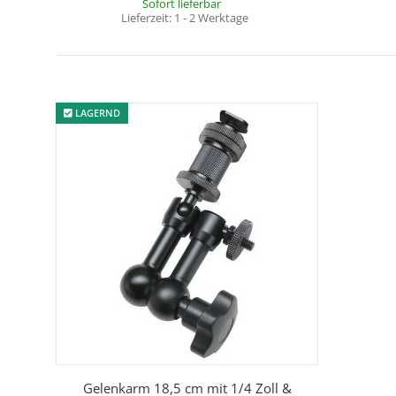
Sofort lieferbar
Lieferzeit:
1 - 2 Werktage
LAGERND
Gelenkarm 18,5 cm mit 1/4 Zoll &