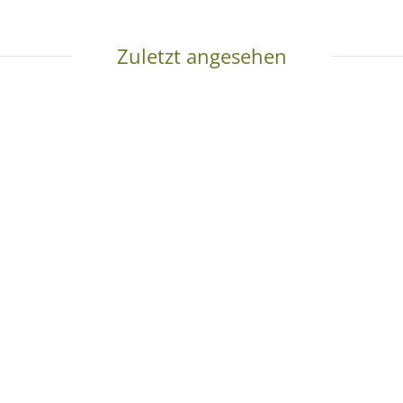
Zuletzt angesehen