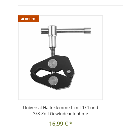
BELIEBT
Universal Halteklemme L mit 1/4 und
3/8 Zoll Gewindeaufnahme
16,99 €
*