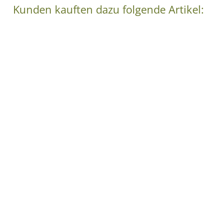
Kunden kauften dazu folgende Artikel: