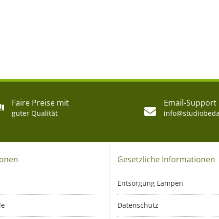
Faire Preise mit
Email-Support
guter Qualität
info@studiobeda
ionen
Gesetzliche Informationen
Entsorgung Lampen
le
Datenschutz