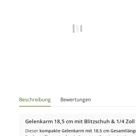
Beschreibung
Bewertungen
Gelenkarm 18,5 cm mit Blitzschuh & 1/4 Zol
Dieser
kompakte Gelenkarm mit 18,5 cm Gesamtläng