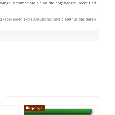
 Zwinge, klemmen Sie sie an die abgehängte Decke und
skabel einen extra Abrutschschutz bietet für das daran
Sperrgut