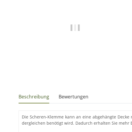
Beschreibung
Bewertungen
Die Scheren-Klemme kann an eine abgehängte Decke mon
dergleichen benötigt wird. Dadurch erhalten Sie mehr B