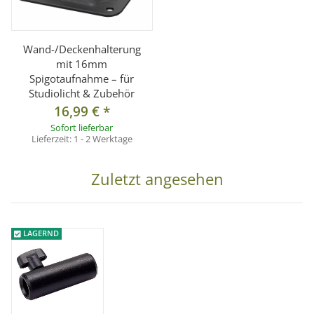
Wand-/Deckenhalterung
mit 16mm
Spigotaufnahme – für
Studiolicht & Zubehör
16,99 €
*
Sofort lieferbar
Lieferzeit:
1 - 2 Werktage
Zuletzt angesehen
LAGERND