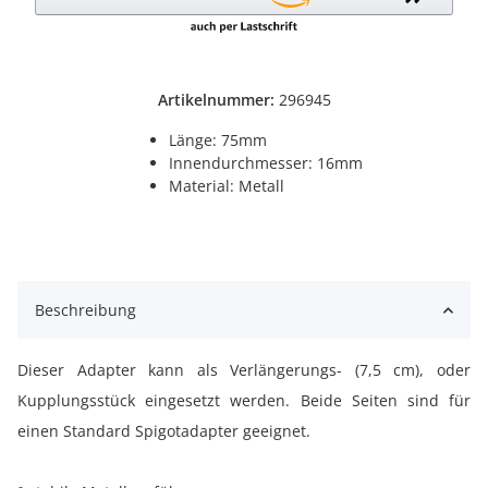
Artikelnummer:
296945
Länge: 75mm
Innendurchmesser: 16mm
Material: Metall
Beschreibung
Dieser Adapter kann als Verlängerungs- (7,5 cm), oder
Kupplungsstück eingesetzt werden. Beide Seiten sind für
einen Standard Spigotadapter geeignet.