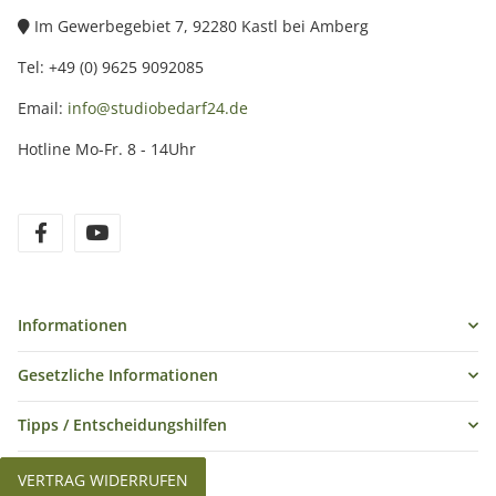
Im Gewerbegebiet 7, 92280 Kastl bei Amberg
Tel: +49 (0) 9625 9092085
Email:
info@studiobedarf24.de
Hotline Mo-Fr. 8 - 14Uhr
Informationen
Gesetzliche Informationen
Tipps / Entscheidungshilfen
VERTRAG WIDERRUFEN