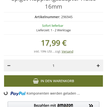
16mm
Artikelnummer:
296945
Sofort lieferbar
Lieferzeit:
1 - 2 Werktage
17,99 €
inkl. 19% USt. , zzgl.
Versand
IN DEN WARENKORB
Komponenten werden geladen ...
Loading...