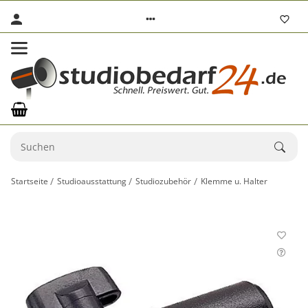
Startseite
Studioausstattung
Studiozubehör
Klemme u. Halter