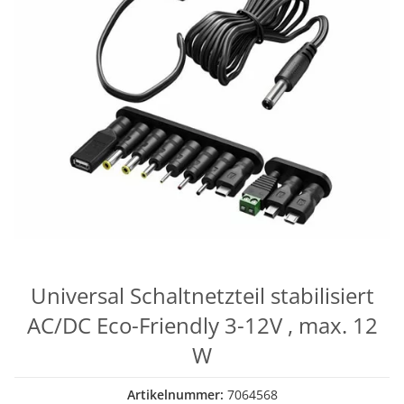
Universal Schaltnetzteil stabilisiert
AC/DC Eco-Friendly 3-12V , max. 12
W
Artikelnummer:
7064568