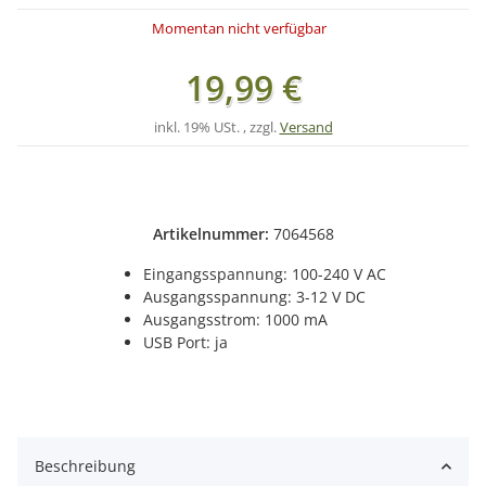
Momentan nicht verfügbar
19,99 €
inkl. 19% USt. , zzgl.
Versand
Artikelnummer:
7064568
Eingangsspannung: 100-240 V AC
Ausgangsspannung: 3-12 V DC
Ausgangsstrom: 1000 mA
USB Port: ja
Beschreibung