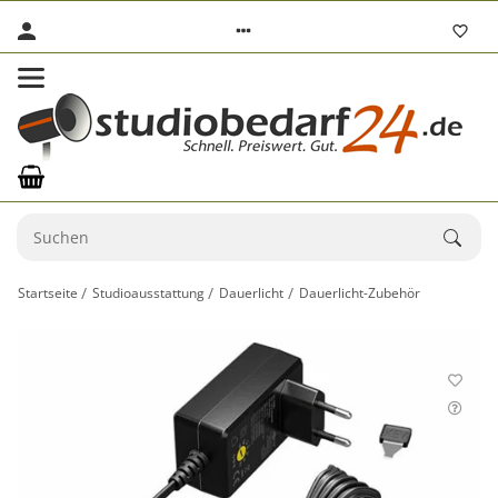
Startseite
Studioausstattung
Dauerlicht
Dauerlicht-Zubehör