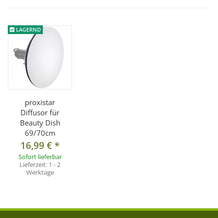
LAGERND
proxistar
Diffusor für
Beauty Dish
69/70cm
16,99 €
*
Sofort lieferbar
Lieferzeit:
1 - 2
Werktage