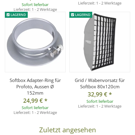
Lieferzeit:
1 - 2 Werktage
Sofort lieferbar
Lieferzeit:
1 - 2 Werktage
LAGERND
LAGERND
Softbox Adapter-Ring für
Grid / Wabenvorsatz für
Profoto, Aussen Ø
Softbox 80x120cm
152mm
32,99 €
*
24,99 €
*
Sofort lieferbar
Lieferzeit:
1 - 2 Werktage
Sofort lieferbar
Lieferzeit:
1 - 2 Werktage
Zuletzt angesehen