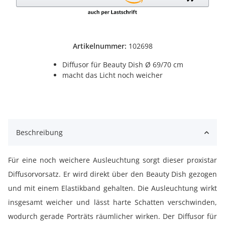
Artikelnummer:
102698
Diffusor für Beauty Dish Ø 69/70 cm
macht das Licht noch weicher
Beschreibung
Für eine noch weichere Ausleuchtung sorgt dieser proxistar
Diffusorvorsatz. Er wird direkt über den Beauty Dish gezogen
und mit einem Elastikband gehalten. Die Ausleuchtung wirkt
insgesamt weicher und lässt harte Schatten verschwinden,
wodurch gerade Porträts räumlicher wirken. Der Diffusor für