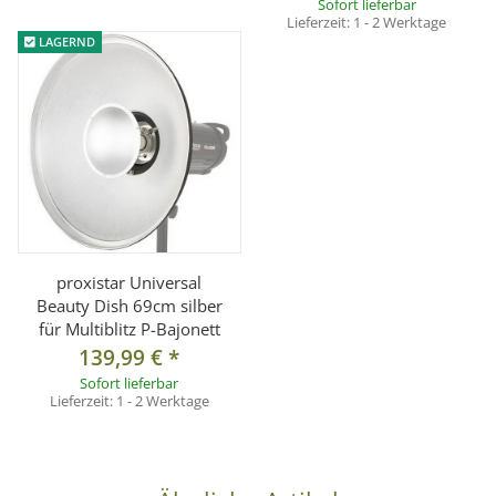
Sofort lieferbar
Lieferzeit:
1 - 2 Werktage
LAGERND
proxistar Universal
Beauty Dish 69cm silber
für Multiblitz P-Bajonett
139,99 €
*
Sofort lieferbar
Lieferzeit:
1 - 2 Werktage