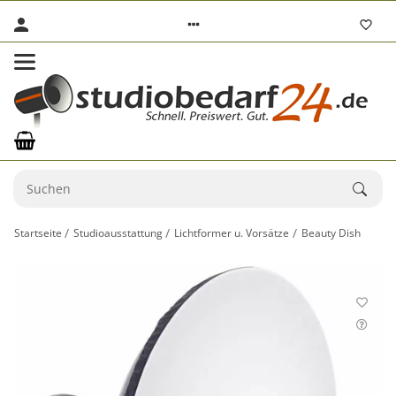
Startseite
Studioausstattung
Lichtformer u. Vorsätze
Beauty Dish