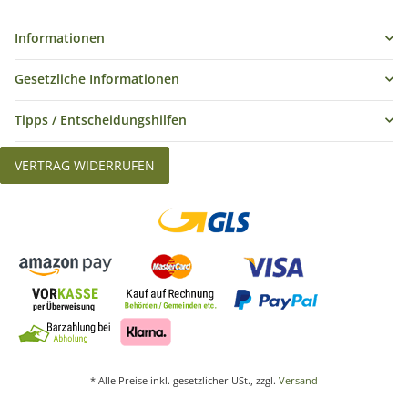
Informationen
Gesetzliche Informationen
Tipps / Entscheidungshilfen
VERTRAG WIDERRUFEN
* Alle Preise inkl. gesetzlicher USt., zzgl.
Versand