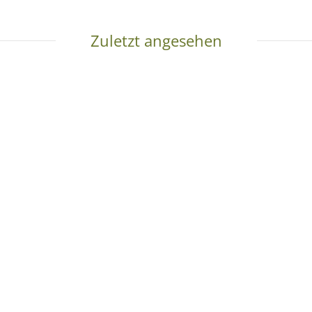
Zuletzt angesehen