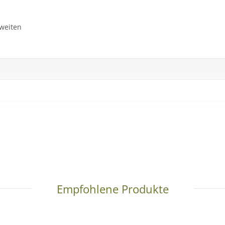
nweiten
Empfohlene Produkte