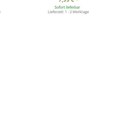
Sofort lieferbar
e
Lieferzeit:
1 - 2 Werktage