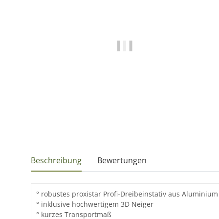
Beschreibung
Bewertungen
° robustes proxistar Profi-Dreibeinstativ aus Aluminium
° inklusive hochwertigem 3D Neiger
° kurzes Transportmaß