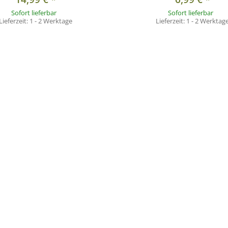
Sofort lieferbar
Sofort lieferbar
Lieferzeit:
1 - 2 Werktage
Lieferzeit:
1 - 2 Werktag