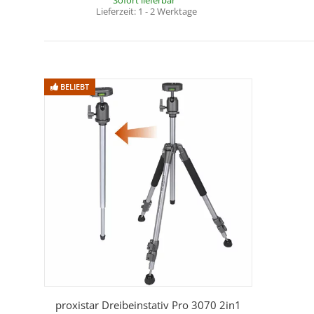
Sofort lieferbar
Lieferzeit:
1 - 2 Werktage
BELIEBT
proxistar Dreibeinstativ Pro 3070 2in1