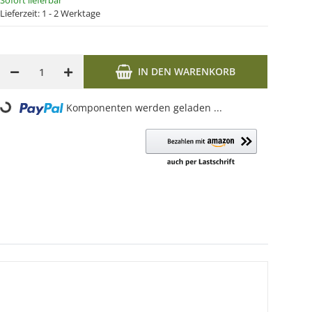
Sofort lieferbar
Lieferzeit:
1 - 2 Werktage
IN DEN WARENKORB
Loading...
Komponenten werden geladen ...