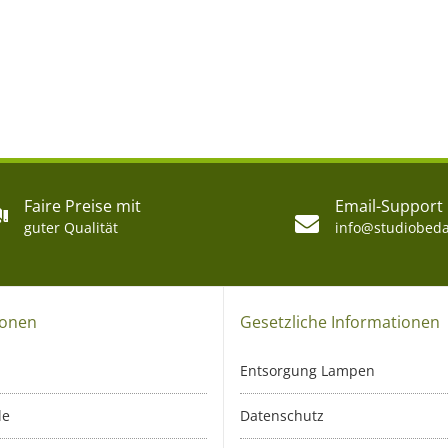
Faire Preise mit
Email-Support
guter Qualität
info@studiobeda
ionen
Gesetzliche Informationen
Entsorgung Lampen
le
Datenschutz