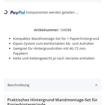
Komponenten werden geladen ...
Loading...
Artikelnummer:
104588
Kompaktes Wandmontage-Set für 1 Papierhintergrund
Expan-System zum komfortablen Ab- und Aufrollen
Geeignet für Hintergrundrollen mit 46–72 mm
Pappkern
Kette und Kettengewicht je nach Variante enthalten
Beschreibung
Praktisches Hintergrund-Wandmontage-Set für
Papierhintergründe