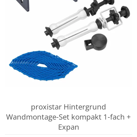
proxistar Hintergrund
Wandmontage-Set kompakt 1-fach +
Expan