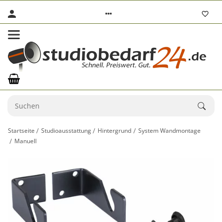
Startseite
Studioausstattung
Hintergrund
System Wandmontage
Manuell