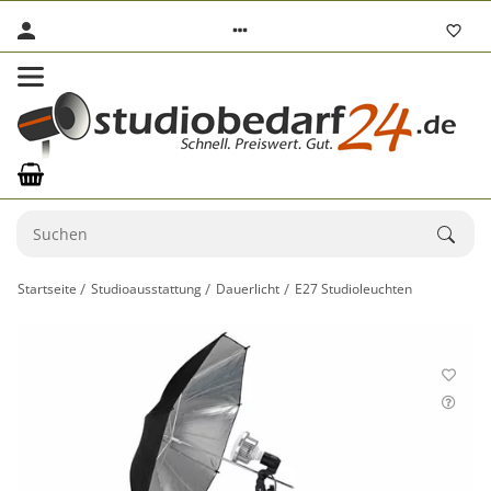
Startseite
Studioausstattung
Dauerlicht
E27 Studioleuchten