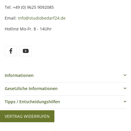
Tel: +49 (0) 9625 9092085
Email:
info@studiobedarf24.de
Hotline Mo-Fr. 8 - 14Uhr
Informationen
Gesetzliche Informationen
Tipps / Entscheidungshilfen
VERTRAG WIDERRUFEN