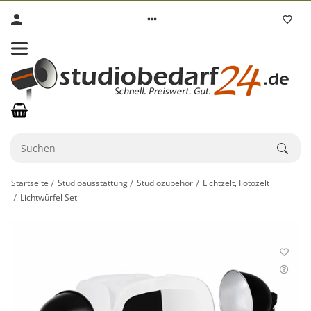
Startseite
Studioausstattung
Studiozubehör
Lichtzelt, Fotozelt
Lichtwürfel Set