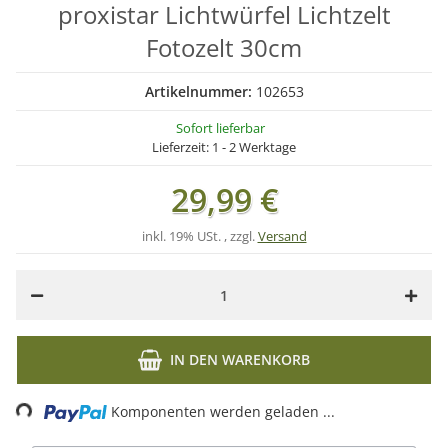
proxistar Lichtwürfel Lichtzelt
Fotozelt 30cm
Artikelnummer:
102653
Sofort lieferbar
Lieferzeit:
1 - 2 Werktage
29,99 €
inkl. 19% USt. , zzgl.
Versand
IN DEN WARENKORB
Komponenten werden geladen ...
Loading...