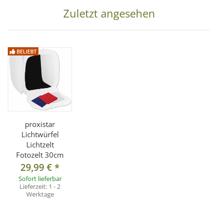
Zuletzt angesehen
BELIEBT
proxistar
Lichtwürfel
Lichtzelt
Fotozelt 30cm
29,99 €
*
Sofort lieferbar
Lieferzeit:
1 - 2
Werktage