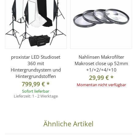
proxistar LED Studioset
Nahlinsen Makrofilter
360 mit
Makroset close up 52mm
Hintergrundsystem und
+1/+2/+4/+10
Hintergrundstoffen
29,99 €
*
799,99 €
*
Momentan nicht verfügbar
Sofort lieferbar
Lieferzeit:
1 - 2 Werktage
Ähnliche Artikel