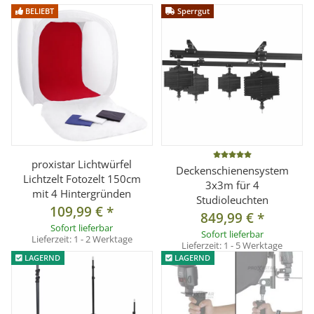
BELIEBT
Sperrgut
proxistar Lichtwürfel
Deckenschienensystem
Lichtzelt Fotozelt 150cm
3x3m für 4
mit 4 Hintergründen
Studioleuchten
109,99 €
*
849,99 €
*
Sofort lieferbar
Sofort lieferbar
Lieferzeit:
1 - 2 Werktage
Lieferzeit:
1 - 5 Werktage
LAGERND
LAGERND