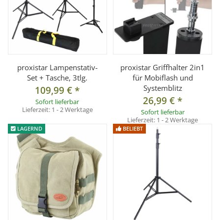
proxistar Lampenstativ-
proxistar Griffhalter 2in1
Set + Tasche, 3tlg.
für Mobiflash und
Systemblitz
109,99 €
*
26,99 €
*
Sofort lieferbar
Lieferzeit:
1 - 2 Werktage
Sofort lieferbar
Lieferzeit:
1 - 2 Werktage
LAGERND
BELIEBT