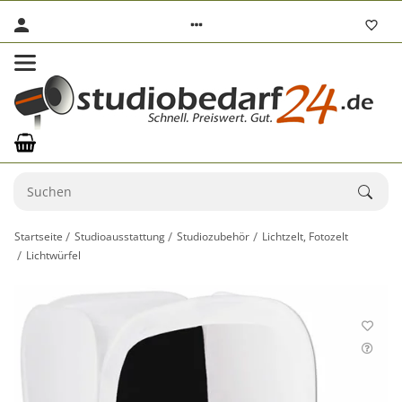
Startseite
Studioausstattung
Studiozubehör
Lichtzelt, Fotozelt
Lichtwürfel