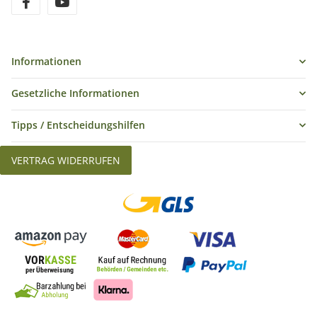
Informationen
Gesetzliche Informationen
Tipps / Entscheidungshilfen
VERTRAG WIDERRUFEN