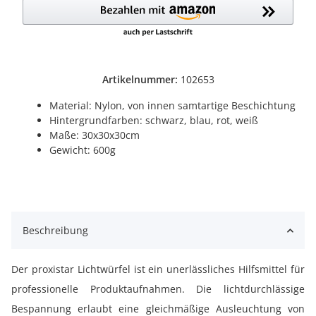
Artikelnummer:
102653
Material: Nylon, von innen samtartige Beschichtung
Hintergrundfarben: schwarz, blau, rot, weiß
Maße: 30x30x30cm
Gewicht: 600g
Beschreibung
Der proxistar Lichtwürfel ist ein unerlässliches Hilfsmittel für
professionelle Produktaufnahmen. Die lichtdurchlässige
Bespannung erlaubt eine gleichmäßige Ausleuchtung von