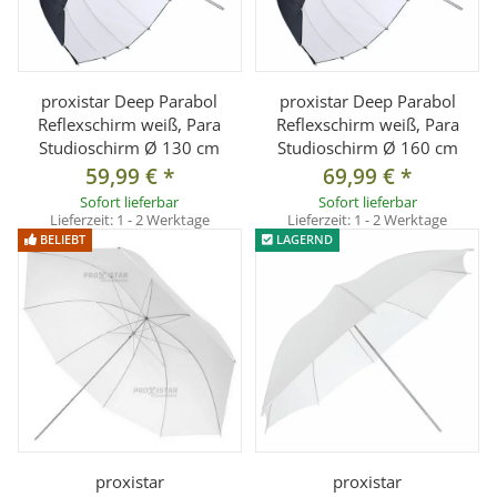
proxistar Deep Parabol
proxistar Deep Parabol
Reflexschirm weiß, Para
Reflexschirm weiß, Para
Studioschirm Ø 130 cm
Studioschirm Ø 160 cm
59,99 €
*
69,99 €
*
Sofort lieferbar
Sofort lieferbar
Lieferzeit:
1 - 2 Werktage
Lieferzeit:
1 - 2 Werktage
BELIEBT
LAGERND
proxistar
proxistar