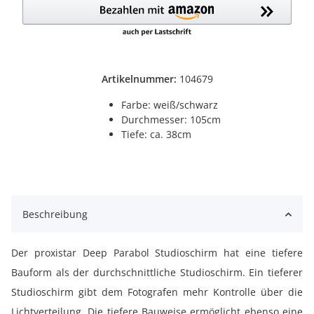
Artikelnummer:
104679
Farbe: weiß/schwarz
Durchmesser: 105cm
Tiefe: ca. 38cm
Beschreibung
Der proxistar Deep Parabol Studioschirm hat eine tiefere
Bauform als der durchschnittliche Studioschirm. Ein tieferer
Studioschirm gibt dem Fotografen mehr Kontrolle über die
Lichtverteilung. Die tiefere Bauweise ermöglicht ebenso eine