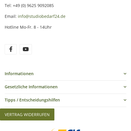
Tel: +49 (0) 9625 9092085
Email:
info@studiobedarf24.de
Hotline Mo-Fr. 8 - 14Uhr
Informationen
Gesetzliche Informationen
Tipps / Entscheidungshilfen
VERTRAG WIDERRUFEN