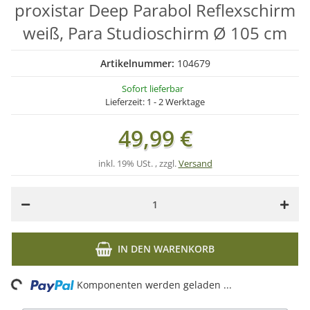
proxistar Deep Parabol Reflexschirm
weiß, Para Studioschirm Ø 105 cm
Artikelnummer:
104679
Sofort lieferbar
Lieferzeit:
1 - 2 Werktage
49,99 €
inkl. 19% USt. , zzgl.
Versand
IN DEN WARENKORB
Loading...
Komponenten werden geladen ...