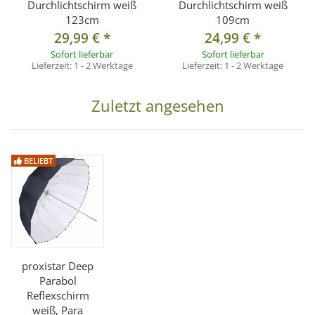
Durchlichtschirm weiß
Durchlichtschirm weiß
123cm
109cm
29,99 €
*
24,99 €
*
Sofort lieferbar
Sofort lieferbar
Lieferzeit:
1 - 2 Werktage
Lieferzeit:
1 - 2 Werktage
Zuletzt angesehen
BELIEBT
proxistar Deep
Parabol
Reflexschirm
weiß, Para