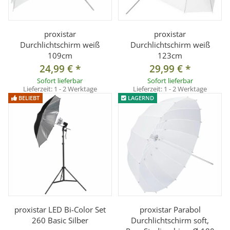
proxistar
proxistar
Durchlichtschirm weiß
Durchlichtschirm weiß
109cm
123cm
24,99 €
*
29,99 €
*
Sofort lieferbar
Sofort lieferbar
Lieferzeit:
1 - 2 Werktage
Lieferzeit:
1 - 2 Werktage
BELIEBT
LAGERND
proxistar LED Bi-Color Set
proxistar Parabol
260 Basic Silber
Durchlichtschirm soft,