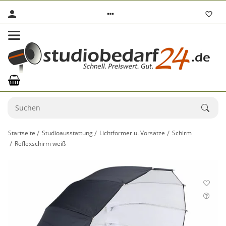
Startseite
Studioausstattung
Lichtformer u. Vorsätze
Schirm
Reflexschirm weiß