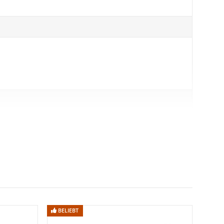
BELIEBT