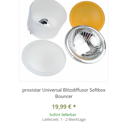
proxistar Universal Blitzdiffusor Softbox
Bouncer
19,99 €
*
Sofort lieferbar
Lieferzeit:
1 - 2 Werktage