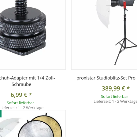
schuh-Adapter mit 1/4 Zoll-
proxistar Studioblitz-Set Pro
Schraube
389,99 €
*
6,99 €
*
Sofort lieferbar
Lieferzeit:
1 - 2 Werktag
Sofort lieferbar
Lieferzeit:
1 - 2 Werktage