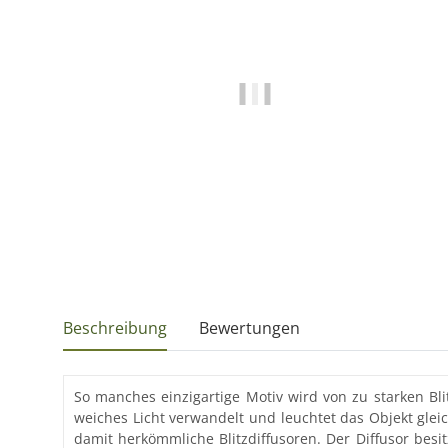
Beschreibung
Bewertungen
So manches einzigartige Motiv wird von zu starken Blitz
weiches Licht verwandelt und leuchtet das Objekt gleic
damit herkömmliche Blitzdiffusoren. Der Diffusor besit