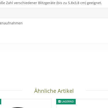
ße Zahl verschiedener Blitzgeräte (bis zu 5,8x3,8 cm) geeignet.
Innenaufnahmen
Ähnliche Artikel
LAGERND