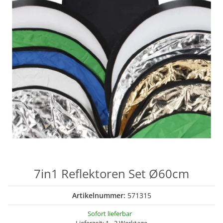
7in1 Reflektoren Set Ø60cm
Artikelnummer:
571315
Sofort lieferbar