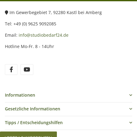
Im Gewerbegebiet 7, 92280 Kastl bei Amberg
Tel: +49 (0) 9625 9092085
Email:
info@studiobedarf24.de
Hotline Mo-Fr. 8 - 14Uhr
Informationen
Gesetzliche Informationen
Tipps / Entscheidungshilfen