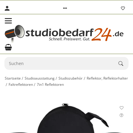
Startseite
Studioausstattung
Studiozubehör
Reflektor, Reflektorhalter
Faltreflektoren
7in1 Reflektoren