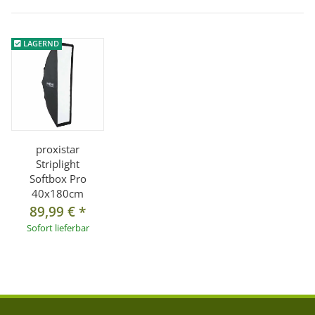
LAGERND
proxistar
Striplight
Softbox Pro
40x180cm
89,99 €
*
Sofort lieferbar