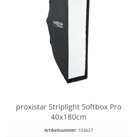
proxistar Striplight Softbox Pro
40x180cm
Artikelnummer:
103627