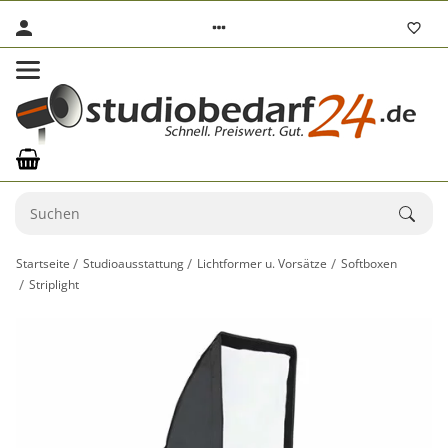
Startseite
Studioausstattung
Lichtformer u. Vorsätze
Softboxen
Striplight