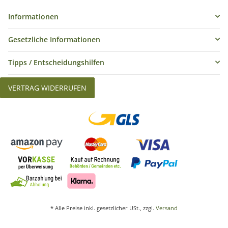
Informationen
Gesetzliche Informationen
Tipps / Entscheidungshilfen
VERTRAG WIDERRUFEN
* Alle Preise inkl. gesetzlicher USt., zzgl.
Versand