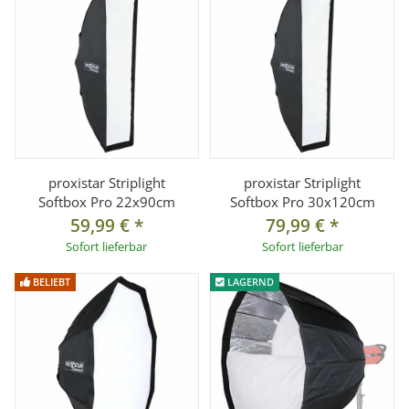
proxistar Striplight
proxistar Striplight
Softbox Pro 22x90cm
Softbox Pro 30x120cm
59,99 €
*
79,99 €
*
Sofort lieferbar
Sofort lieferbar
BELIEBT
LAGERND