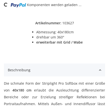
Komponenten werden geladen ...
Artikelnummer:
103627
Abmessung: 40x180cm
drehbar um 360°
erweiterbar mit Grid / Wabe
Beschreibung
Die schmale Form der Striplight Pro Softbox mit einer Größe
von
40x180 cm
erlaubt die Ausleuchtung differenzierter
Bereiche oder zur Erzielung streifiger Reflektionen bei
Portraitaufnahmen. Mittels Außen- und Innendiffusor lässt