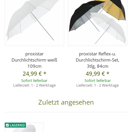
proxistar
proxistar Reflex-u.
Durchlichtschirm weiß
Durchlichtschirm-Set,
109cm
3tlg, 84cm
24,99 €
*
49,99 €
*
Sofort lieferbar
Sofort lieferbar
Lieferzeit:
1 - 2 Werktage
Lieferzeit:
1 - 2 Werktage
Zuletzt angesehen
LAGERND