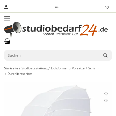
Startseite
Studioausstattung
Lichtformer u. Vorsätze
Schirm
Durchlichtschirm