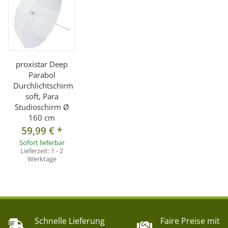
proxistar Deep
Parabol
Durchlichtschirm
soft, Para
Studioschirm Ø
160 cm
59,99 €
*
Sofort lieferbar
Lieferzeit:
1 - 2
Werktage
Schnelle Lieferung
Faire Preise mit