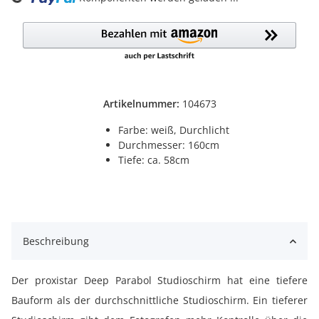
Artikelnummer:
104673
Farbe: weiß, Durchlicht
Durchmesser: 160cm
Tiefe: ca. 58cm
Beschreibung
Der proxistar Deep Parabol Studioschirm hat eine tiefere
Bauform als der durchschnittliche Studioschirm. Ein tieferer