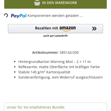
IN DEN WARENKORB
Komponenten werden geladen ...
Loading...
Artikelnummer:
585142/200
Hintergrundkarton Morning Mist – 2 × 11 m
Reflexarme, matte Oberfläche mit kräftiger Farbe
Stabile 145 g/m² Kartonqualität
Sonderanfertigung, vom Widerruf ausgeschlossen!
Unser für Sie empfohlenes Bundle: