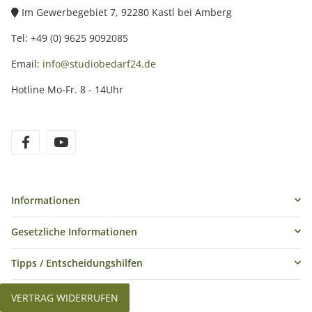
Im Gewerbegebiet 7, 92280 Kastl bei Amberg
Tel: +49 (0) 9625 9092085
Email:
info@studiobedarf24.de
Hotline Mo-Fr. 8 - 14Uhr
Informationen
Gesetzliche Informationen
Tipps / Entscheidungshilfen
VERTRAG WIDERRUFEN