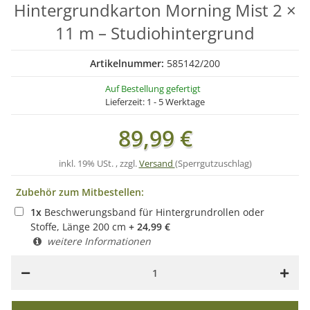
Hintergrundkarton Morning Mist 2 ×
11 m – Studiohintergrund
Artikelnummer:
585142/200
Auf Bestellung gefertigt
Lieferzeit:
1 - 5 Werktage
89,99 €
inkl. 19% USt. , zzgl.
Versand
(Sperrgutzuschlag)
Zubehör zum Mitbestellen:
1
x
Beschwerungsband für Hintergrundrollen oder
Stoffe, Länge 200 cm
+
24,99
€
weitere Informationen