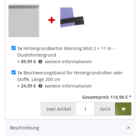
1x
Hintergrundkarton Morning Mist 2 × 11 m –
Studiohintergrund
+ 89,99 €
weitere Informationen
1x
Beschwerungsband für Hintergrundrollen oder
Stoffe, Länge 200 cm
+ 24,99 €
weitere Informationen
Gesamtpreis
114,98 €
*
zwei
Artikel
Set/s
Beschreibung