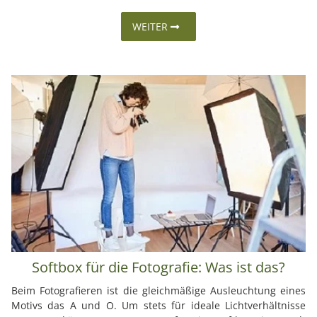
WEITER
Softbox für die Fotografie: Was ist das?
Beim Fotografieren ist die gleichmäßige Ausleuchtung eines
Motivs das A und O. Um stets für ideale Lichtverhältnisse