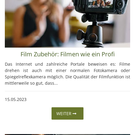
Film Zubehör: Filmen wie ein Profi
Das Internet und zahlreiche Portale beweisen es: Filme
drehen ist auch mit einer normalen Fotokamera oder
Spiegelreflexkamera möglich. Die Qualität der Filmfunktion ist
mittlerweile so gut, dass...
15.05.2023
WEITER