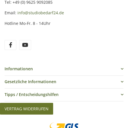
Tel: +49 (0) 9625 9092085
Email:
info@studiobedarf24.de
Hotline Mo-Fr. 8 - 14Uhr
Informationen
Gesetzliche Informationen
Tipps / Entscheidungshilfen
VERTRAG WIDERRUFEN