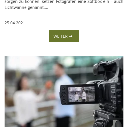
sorgen zu können, setzen Fotografen eine Softbox ein – auch
Lichtwanne genannt....
25.04.2021
WEITER