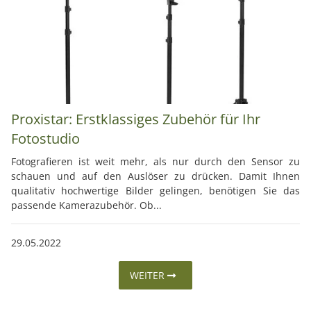
Proxistar: Erstklassiges Zubehör für Ihr
Fotostudio
Fotografieren ist weit mehr, als nur durch den Sensor zu
schauen und auf den Auslöser zu drücken. Damit Ihnen
qualitativ hochwertige Bilder gelingen, benötigen Sie das
passende Kamerazubehör. Ob...
29.05.2022
WEITER