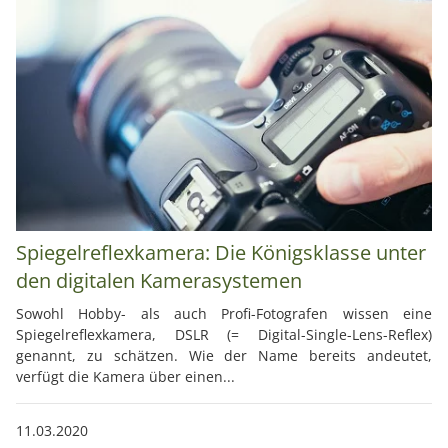
Spiegelreflexkamera: Die Königsklasse unter
den digitalen Kamerasystemen
Sowohl Hobby- als auch Profi-Fotografen wissen eine
Spiegelreflexkamera, DSLR (= Digital-Single-Lens-Reflex)
genannt, zu schätzen. Wie der Name bereits andeutet,
verfügt die Kamera über einen...
11.03.2020