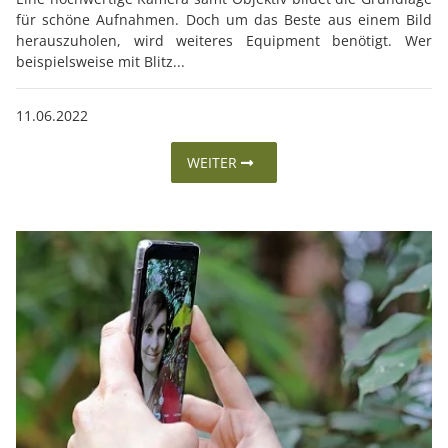
für schöne Aufnahmen. Doch um das Beste aus einem Bild
herauszuholen, wird weiteres Equipment benötigt. Wer
beispielsweise mit Blitz...
11.06.2022
WEITER