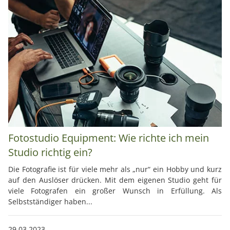
Fotostudio Equipment: Wie richte ich mein
Studio richtig ein?
Die Fotografie ist für viele mehr als „nur“ ein Hobby und kurz
auf den Auslöser drücken. Mit dem eigenen Studio geht für
viele Fotografen ein großer Wunsch in Erfüllung. Als
Selbstständiger haben...
29.03.2023