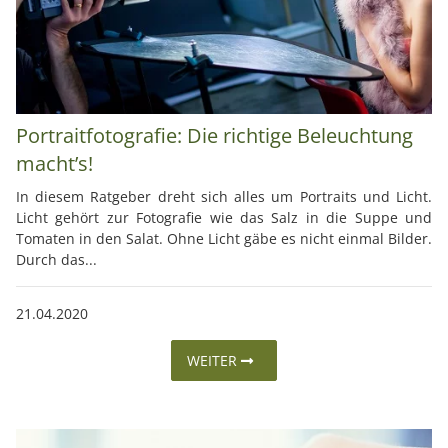
Portraitfotografie: Die richtige Beleuchtung
macht’s!
In diesem Ratgeber dreht sich alles um Portraits und Licht.
Licht gehört zur Fotografie wie das Salz in die Suppe und
Tomaten in den Salat. Ohne Licht gäbe es nicht einmal Bilder.
Durch das...
21.04.2020
WEITER