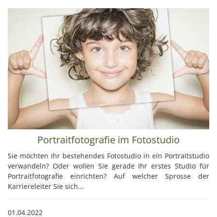
Portraitfotografie im Fotostudio
Sie möchten Ihr bestehendes Fotostudio in ein Portraitstudio
verwandeln? Oder wollen Sie gerade Ihr erstes Studio für
Portraitfotografie einrichten? Auf welcher Sprosse der
Karriereleiter Sie sich...
01.04.2022