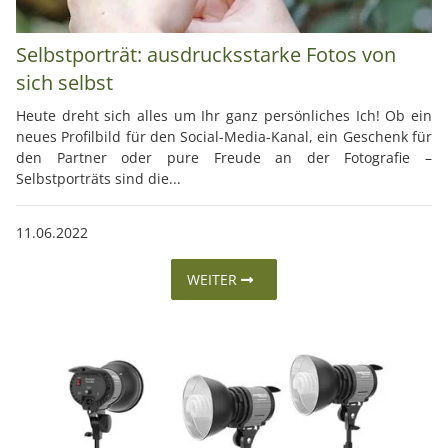
Selbstporträt: ausdrucksstarke Fotos von
sich selbst
Heute dreht sich alles um Ihr ganz persönliches Ich! Ob ein
neues Profilbild für den Social-Media-Kanal, ein Geschenk für
den Partner oder pure Freude an der Fotografie –
Selbstporträts sind die...
11.06.2022
WEITER