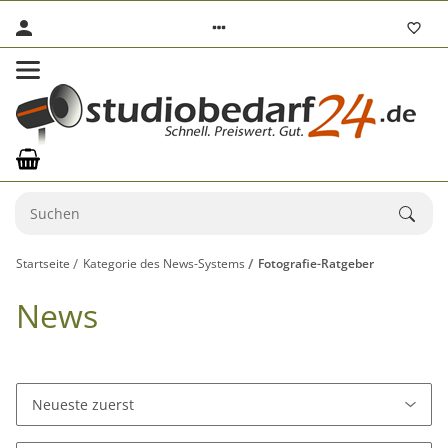
Startseite
Kategorie des News-Systems
Fotografie-Ratgeber
News