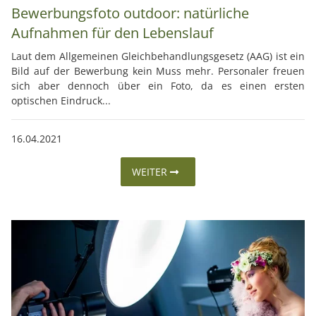
Bewerbungsfoto outdoor: natürliche
Aufnahmen für den Lebenslauf
Laut dem Allgemeinen Gleichbehandlungsgesetz (AAG) ist ein
Bild auf der Bewerbung kein Muss mehr. Personaler freuen
sich aber dennoch über ein Foto, da es einen ersten
optischen Eindruck...
16.04.2021
WEITER