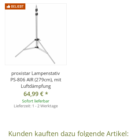
BELIEBT
proxistar Lampenstativ
PS-806 AIR (279cm), mit
Luftdämpfung
64,99 €
*
Sofort lieferbar
Lieferzeit:
1 - 2 Werktage
Kunden kauften dazu folgende Artikel: