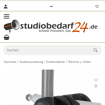
Startseite
Studioausstattung
Studiozubehör
Klemme u. Halter