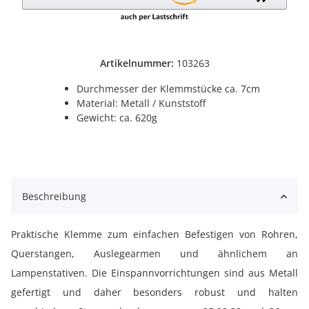
Artikelnummer:
103263
Durchmesser der Klemmstücke ca. 7cm
Material: Metall / Kunststoff
Gewicht: ca. 620g
Beschreibung
Praktische Klemme zum einfachen Befestigen von Rohren,
Querstangen, Auslegearmen und ähnlichem an
Lampenstativen. Die Einspannvorrichtungen sind aus Metall
gefertigt und daher besonders robust und halten