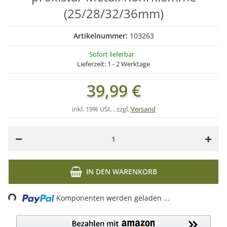
(25/28/32/36mm)
Artikelnummer:
103263
Sofort lieferbar
Lieferzeit:
1 - 2 Werktage
39,99 €
inkl. 19% USt. , zzgl.
Versand
IN DEN WARENKORB
Komponenten werden geladen ...
Loading...