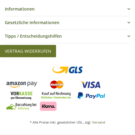
Informationen
Gesetzliche Informationen
Tipps / Entscheidungshilfen
VERTRAG WIDERRUFEN
* Alle Preise inkl. gesetzlicher USt., zzgl.
Versand