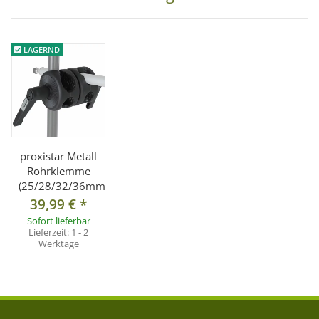
LAGERND
proxistar Metall
Rohrklemme
(25/28/32/36mm)
39,99 €
*
Sofort lieferbar
Lieferzeit:
1 - 2
Werktage