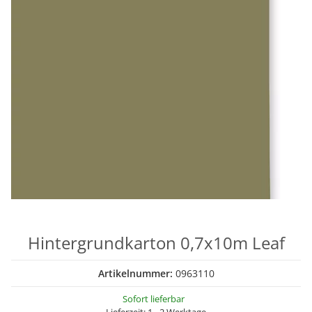
Hintergrundkarton 0,7x10m Leaf
Artikelnummer:
0963110
Sofort lieferbar