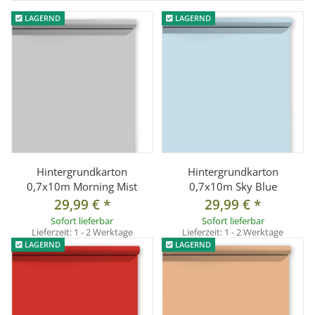
LAGERND
LAGERND
Hintergrundkarton
Hintergrundkarton
0,7x10m Morning Mist
0,7x10m Sky Blue
29,99 €
*
29,99 €
*
Sofort lieferbar
Sofort lieferbar
Lieferzeit:
1 - 2 Werktage
Lieferzeit:
1 - 2 Werktage
LAGERND
LAGERND