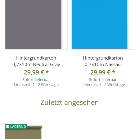
Hintergrundkarton
Hintergrundkarton
0,7x10m Neutral Gray
0,7x10m Nassau
29,99 €
*
29,99 €
*
Sofort lieferbar
Sofort lieferbar
Lieferzeit:
1 - 2 Werktage
Lieferzeit:
1 - 2 Werktage
Zuletzt angesehen
LAGERND