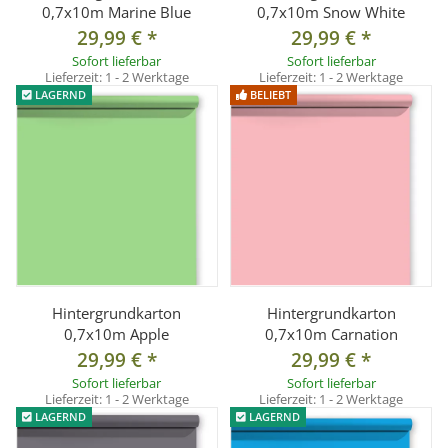
0,7x10m Marine Blue
0,7x10m Snow White
29,99 €
*
29,99 €
*
Sofort lieferbar
Sofort lieferbar
Lieferzeit:
1 - 2 Werktage
Lieferzeit:
1 - 2 Werktage
LAGERND
BELIEBT
Hintergrundkarton
Hintergrundkarton
0,7x10m Apple
0,7x10m Carnation
29,99 €
*
29,99 €
*
Sofort lieferbar
Sofort lieferbar
Lieferzeit:
1 - 2 Werktage
Lieferzeit:
1 - 2 Werktage
LAGERND
LAGERND