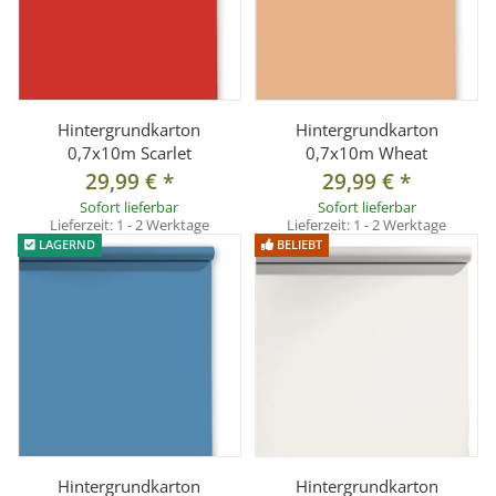
Hintergrundkarton
Hintergrundkarton
0,7x10m Scarlet
0,7x10m Wheat
29,99 €
*
29,99 €
*
Sofort lieferbar
Sofort lieferbar
Lieferzeit:
1 - 2 Werktage
Lieferzeit:
1 - 2 Werktage
LAGERND
BELIEBT
Hintergrundkarton
Hintergrundkarton