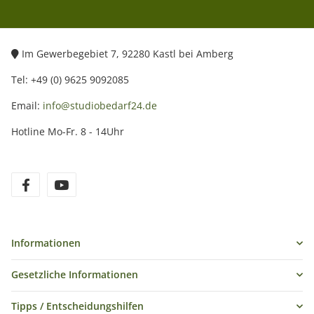
Im Gewerbegebiet 7, 92280 Kastl bei Amberg
Tel: +49 (0) 9625 9092085
Email:
info@studiobedarf24.de
Hotline Mo-Fr. 8 - 14Uhr
Informationen
Gesetzliche Informationen
Tipps / Entscheidungshilfen